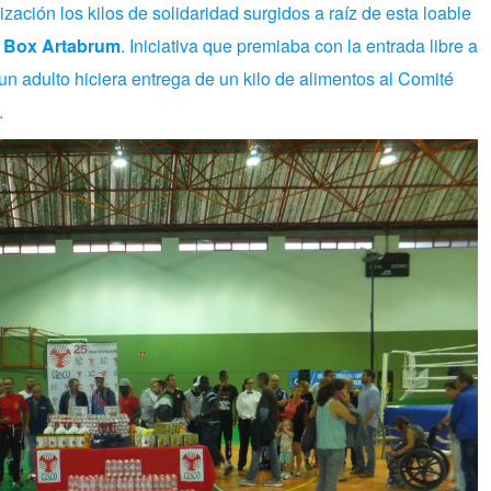
nización los kilos de solidaridad surgidos a raíz de esta loable
 Box Artabrum
. Iniciativa que premiaba con la entrada libre a
adulto hiciera entrega de un kilo de alimentos al Comité
.