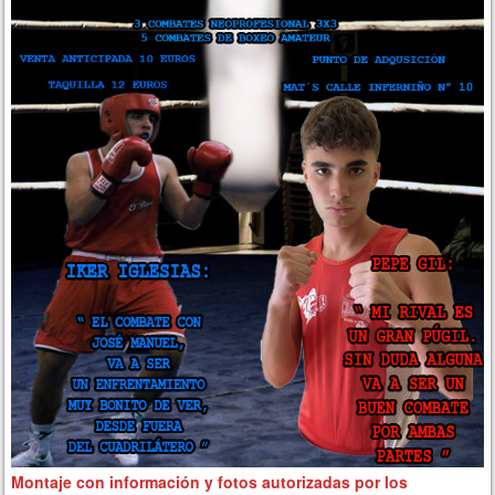
Montaje con información y fotos autorizadas por los