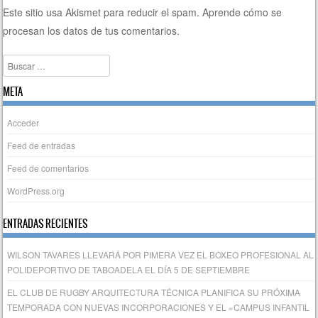
Este sitio usa Akismet para reducir el spam.
Aprende cómo se
procesan los datos de tus comentarios.
Buscar
META
Acceder
Feed de entradas
Feed de comentarios
WordPress.org
ENTRADAS RECIENTES
WILSON TAVARES LLEVARÁ POR PIMERA VEZ EL BOXEO PROFESIONAL AL
POLIDEPORTIVO DE TABOADELA EL DÍA 5 DE SEPTIEMBRE
EL CLUB DE RUGBY ARQUITECTURA TÉCNICA PLANIFICA SU PRÓXIMA
TEMPORADA CON NUEVAS INCORPORACIONES Y EL «CAMPUS INFANTIL