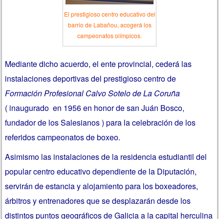
El prestigioso centro educativo del
barrio de Labañou, acogerá los
campeonatos olímpicos.
Mediante dicho acuerdo, el ente provincial, cederá las
instalaciones deportivas del prestigioso centro de
Formación Profesional Calvo Sotelo de La Coruña
( inaugurado en 1956 en honor de san Juán Bosco,
fundador de los Salesianos ) para la celebración de los
referidos campeonatos de boxeo.
Asimismo las instalaciones de la residencia estudiantil del
popular centro educativo dependiente de la Diputación,
servirán de estancia y alojamiento para los boxeadores,
árbitros y entrenadores que se desplazarán desde los
distintos puntos geográficos de Galicia a la capital herculina