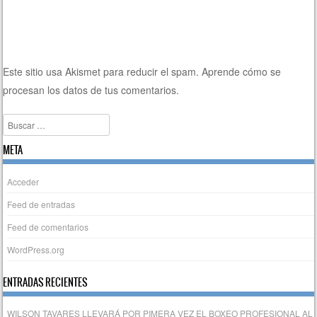
Este sitio usa Akismet para reducir el spam.
Aprende cómo se
procesan los datos de tus comentarios.
Buscar
META
Acceder
Feed de entradas
Feed de comentarios
WordPress.org
ENTRADAS RECIENTES
WILSON TAVARES LLEVARÁ POR PIMERA VEZ EL BOXEO PROFESIONAL AL