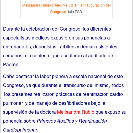
Melisandra Rubio y Alex Mejuto en la inauguración del
Congreso
. foto FGB.
Durante la celebración del Congreso, los diferentes
especialistas médicos expusieron sus ponencias a
entrenadores, deportistas, árbitros y demás asistentes,
cercanos a la centena, que acudieron al auditorio de
Padrón.
Cabe destacar la labor pionera a escala nacional de este
Congreso, ya que durante el transcurso del mismo, todos
los presentes realizaron prácticas de reanimación cardio
pulmonar y de manejo de desfibriladores bajo la
supervisión de la doctora
Melisandra Rubio
que expuso su
ponencia sobre
Primeros Auxilios y Reanimación
Cardiopulmonar
.