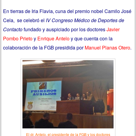
En tierras de Iria Flavia, cuna del premio nobel Camilo José
Cela, se celebró el
IV Congreso Médico de Deportes de
Contacto
fundado y auspiciado por los doctores
Javier
Pombo Prieto
y
Enrique Antelo
y que cuenta con la
colaboración de la FGB presidida por
Manuel Planas Otero
.
El dr. Antelo, el presidente de la FGB y los doctores