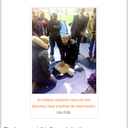
El múltiple campeón nacional Iván
Sánchez, hace prácticas de reanimación.
foto FGB.