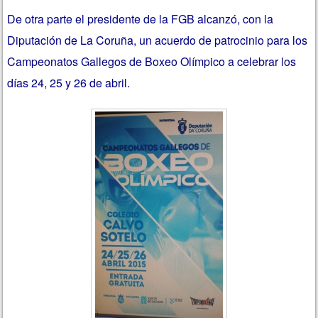
De otra parte el presidente de la FGB alcanzó, con la
Diputación de La Coruña, un acuerdo de patrocinio para los
Campeonatos Gallegos de Boxeo Olímpico a celebrar los
días 24, 25 y 26 de abril.