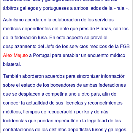
árbitros gallegos y portugueses a ambos lados de la «raia «.
Asimismo acordaron la colaboración de los servicios
médicos dependientes del ente que preside Planas, con los
de la federación lusa. En este aspecto se prevé el
desplazamiento del Jefe de los servicios médicos de la FGB
Alex Mejuto
a Portugal para entablar un encuentro médico
bilateral.
También abordaron acuerdos para sincronizar información
sobre el estado de los boxeadores de ambas federaciones
que se desplacen a competir a uno u otro país, afín de
conocer la actualidad de sus licencias y reconocimientos
médicos, tiempos de recuperación por ko y demás
incidencias que puedan repercutir en la legalidad de las
contrataciones de los distintos deportistas lusos y gallegos.