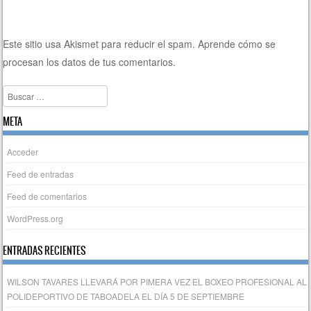
Este sitio usa Akismet para reducir el spam.
Aprende cómo se
procesan los datos de tus comentarios.
Buscar
META
Acceder
Feed de entradas
Feed de comentarios
WordPress.org
ENTRADAS RECIENTES
WILSON TAVARES LLEVARÁ POR PIMERA VEZ EL BOXEO PROFESIONAL AL
POLIDEPORTIVO DE TABOADELA EL DÍA 5 DE SEPTIEMBRE