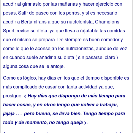
acudir al gimnasio por las mañanas y hacer ejercicio con
pesas. Salir de paseo con los perros, y si es necesario
acudir a Bertamirans a que su nutricionista, Champions
Sport, revise su dieta, ya que lleva a rajatabla las comidas
que el mismo se prepara. De siempre es buen comedor y
come lo que le aconsejan los nutricionistas, aunque de vez
en cuando suele añadir a su dieta ( sin pasarse, claro )
alguna cosa que se le antoje.
Como es lógico, hay días en los que el tiempo disponible es
más complicado de casar con tanta actividad ya que,
prosigue:
< Hay días que dispongo de más tiempo para
hacer cosas, y en otros tengo que volver a trabajar,
jajaja . . . pero bueno, se lleva bien. Tengo tiempo para
todo y de momento, no tengo queja >
.