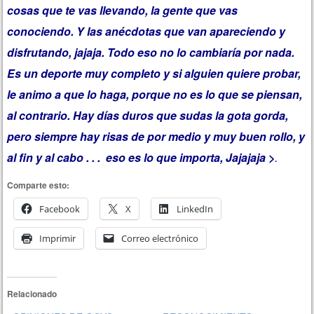
cosas que te vas llevando, la gente que vas
conociendo. Y las anécdotas que van apareciendo y
disfrutando, jajaja. Todo eso no lo cambiaría por nada.
Es un deporte muy completo y si alguien quiere probar,
le animo a que lo haga, porque no es lo que se piensan,
al contrario. Hay días duros que sudas la gota gorda,
pero siempre hay risas de por medio y muy buen rollo, y
al fin y al cabo . . . eso es lo que importa, Jajajaja >
.
Comparte esto:
Facebook
X
LinkedIn
Imprimir
Correo electrónico
Relacionado