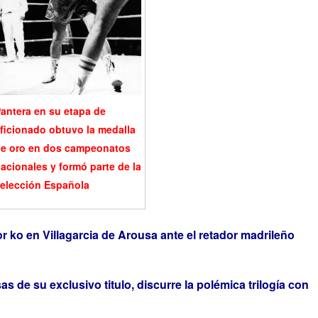
antera en su etapa de
ficionado obtuvo la medalla
e oro en dos campeonatos
acionales y formó parte de la
elección Española
r ko en Villagarcia de Arousa ante el retador madrileño
 de su exclusivo titulo, discurre la polémica trilogía con