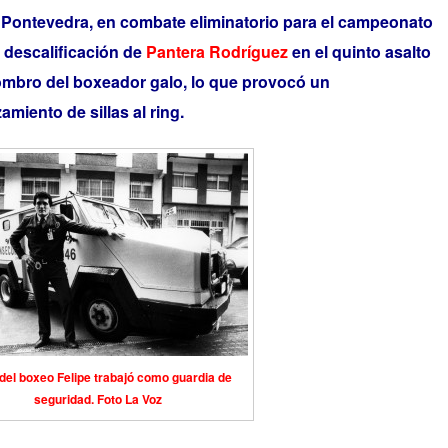
n Pontevedra, en combate eliminatorio para el campeonato
 descalificación de
Pantera Rodríguez
en el quinto asalto
ombro del boxeador galo, lo que provocó un
amiento de sillas al ring.
del boxeo Felipe trabajó como guardia de
seguridad. Foto La Voz