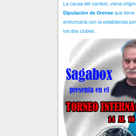
La causa del cambio, viene origin
Diputación de Orense
que tiene 
entroncaría con la establecida por
los dos clubes.