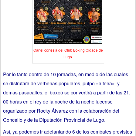
Cartel cortesía del Club Boxing Cidade de
Lugo.
Por lo tanto dentro de 10 jornadas, en medio de las cuales
se disfrutará de verbenas populares, pulpo «a feira» y
demás pasacalles, el boxeó se convertirá a partir de las 21:
00 horas en el rey de la noche de la noche lucense
organizado por Rocky Álvarez con la colaboración del
Concello y de la Diputación Provincial de Lugo.
Así, ya podemos ir adelantando 6 de los combates previstos