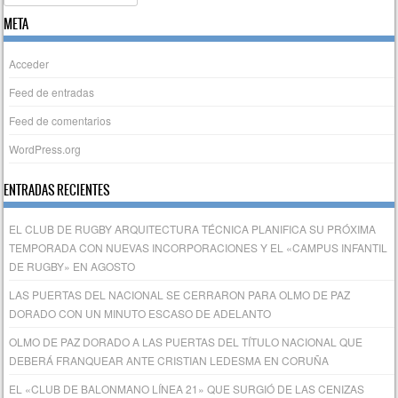
META
Acceder
Feed de entradas
Feed de comentarios
WordPress.org
ENTRADAS RECIENTES
EL CLUB DE RUGBY ARQUITECTURA TÉCNICA PLANIFICA SU PRÓXIMA
TEMPORADA CON NUEVAS INCORPORACIONES Y EL «CAMPUS INFANTIL
DE RUGBY» EN AGOSTO
LAS PUERTAS DEL NACIONAL SE CERRARON PARA OLMO DE PAZ
DORADO CON UN MINUTO ESCASO DE ADELANTO
OLMO DE PAZ DORADO A LAS PUERTAS DEL TÍTULO NACIONAL QUE
DEBERÁ FRANQUEAR ANTE CRISTIAN LEDESMA EN CORUÑA
EL «CLUB DE BALONMANO LÍNEA 21» QUE SURGIÓ DE LAS CENIZAS