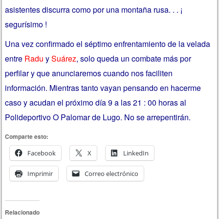
asistentes discurra como por una montaña rusa. . . ¡
segurísimo !
Una vez confirmado el séptimo enfrentamiento de la velada
entre
Radu
y
Suárez
, solo queda un combate más por
perfilar y que anunciaremos cuando nos faciliten
información. Mientras tanto vayan pensando en hacerme
caso y acudan el próximo día 9 a las 21 : 00 horas al
Polideportivo O Palomar de Lugo. No se arrepentirán.
Comparte esto:
Facebook
X
LinkedIn
Imprimir
Correo electrónico
Relacionado