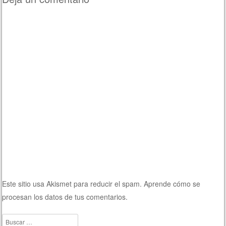
Este sitio usa Akismet para reducir el spam.
Aprende cómo se
procesan los datos de tus comentarios.
Buscar