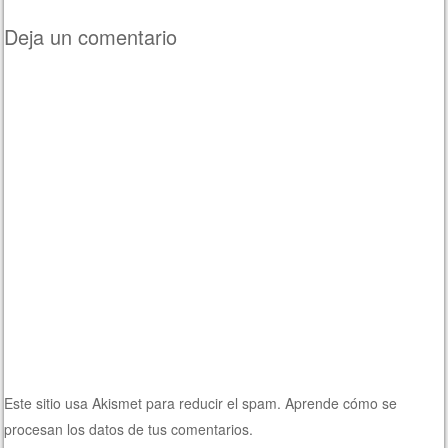
Deja un comentario
Este sitio usa Akismet para reducir el spam.
Aprende cómo se
procesan los datos de tus comentarios.