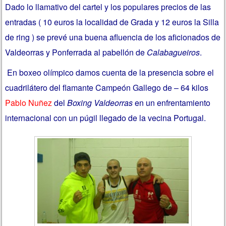
Dado lo llamativo del cartel y los populares precios de las
entradas ( 10 euros la localidad de Grada y 12 euros la Silla
de ring ) se prevé una buena afluencia de los aficionados de
Valdeorras y Ponferrada al pabellón de
Calabagueiros
.
En boxeo olímpico damos cuenta de la presencia sobre el
cuadrilátero del flamante Campeón Gallego de – 64 kilos
Pablo Nuñez
del
Boxing Valdeorras
en un enfrentamiento
internacional con un púgil llegado de la vecina Portugal.