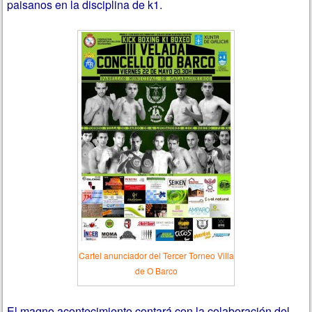
paisanos en la disciplina de k1.
Cartel anunciador del Tercer Torneo Villa
de O Barco
El magno acontecimiento contará con la colaboración del