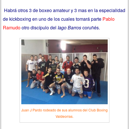
Habrá otros 3 de boxeo amateur y 3 mas en la especialidad
de kickboxing en uno de los cuales tomará parte
Pablo
Ramudo
otro discípulo del
Iago Barros
coruñés.
Juan J Pardo rodeado de sus alumnos del Club Boxing
Valdeorras.