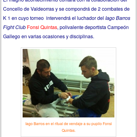
Concello de Valdeorras y se compondrá de 2 combates de
K 1 en cuyo torneo intervendrá el luchador del
Iago Barros
Fight Club
Fonsi Quintas
, polivalente deportista Campeón
Gallego en varias ocasiones y disciplinas.
Iago Barros en el ritual de vendaje a su pupilo Fonsi
Quintas.