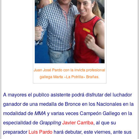
Juan José Pardo con la invicta profesional
gallega Marta «La Potrilla» Brañas.
A mayores el publico asistente podrá disfrutar del luchador
ganador de una medalla de Bronce en los Nacionales en la
modalidad de
MMA
y varias veces Campeón Gallego en la
especialidad de
Grappling
Javier Carriba
, al que su
preparador
Luis Pardo
hará debutar, este viernes, ante sus