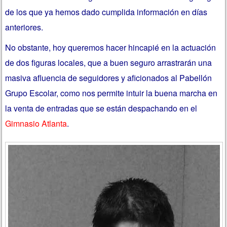
de los que ya hemos dado cumplida información en días
anteriores.
No obstante, hoy queremos hacer hincapié en la actuación
de dos figuras locales, que a buen seguro arrastrarán una
masiva afluencia de seguidores y aficionados al Pabellón
Grupo Escolar, como nos permite intuir la buena marcha en
la venta de entradas que se están despachando en el
Gimnasio Atlanta
.