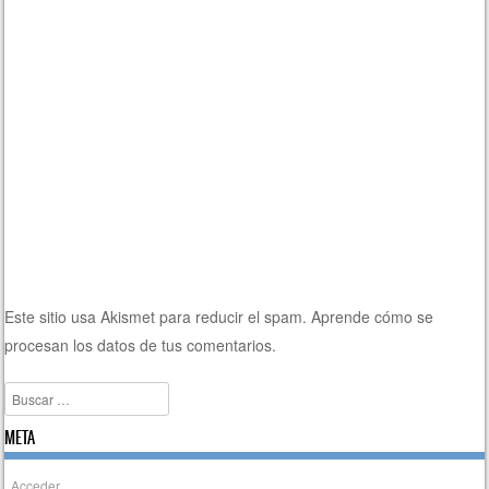
Este sitio usa Akismet para reducir el spam.
Aprende cómo se
procesan los datos de tus comentarios.
Buscar
META
Acceder