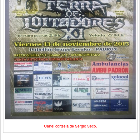
Cartel cortesía de Sergio Seco.