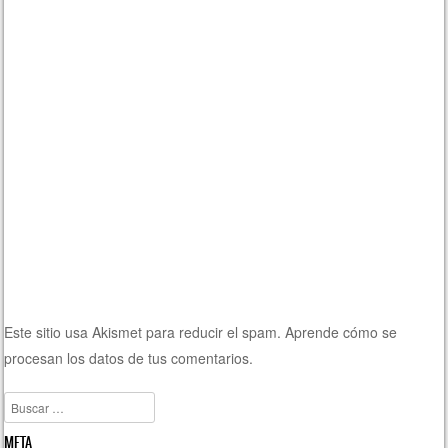
Este sitio usa Akismet para reducir el spam.
Aprende cómo se
procesan los datos de tus comentarios.
Buscar
META