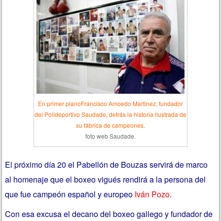
En primer planoFrancisco Amoedo Martinez, fundador
del Polideportivo Saudade, detrás la historia ilustrada de
su fábrica de campeones.
foto web Saudade.
El próximo día 20 el Pabellón de Bouzas servirá de marco
al homenaje que el boxeo vigués rendirá a la persona del
que fue campeón español y europeo
Iván Pozo
.
Con esa excusa el decano del boxeo gallego y fundador de