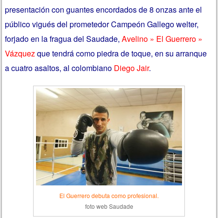
presentación con guantes encordados de 8 onzas ante el
público vigués del prometedor Campeón Gallego welter,
forjado en la fragua del Saudade,
Avelino » El Guerrero »
Vázquez
que tendrá como piedra de toque, en su arranque
a cuatro asaltos, al colombiano
Diego Jair
.
El Guerrero debuta como profesional.
foto web Saudade