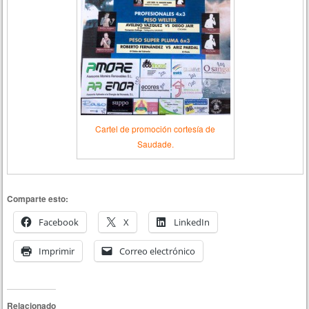
Cartel de promoción cortesía de
Saudade.
Comparte esto:
Facebook
X
LinkedIn
Imprimir
Correo electrónico
Relacionado