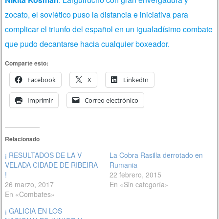
zocato, el soviético puso la distancia e iniciativa para
complicar el triunfo del español en un igualadísimo combate
que pudo decantarse hacia cualquier boxeador.
Comparte esto:
Facebook
X
LinkedIn
Imprimir
Correo electrónico
Relacionado
¡ RESULTADOS DE LA V
La Cobra Rasilla derrotado en
VELADA CIDADE DE RIBEIRA
Rumania
!
22 febrero, 2015
26 marzo, 2017
En «Sin categoría»
En «Combates»
¡ GALICIA EN LOS