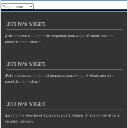
Histórico
de
entradas
LISTO PARA WIDGETS
¡Esta columna izquierda está preparada para widgets! Añade uno en el
panel de administración.
LISTO PARA WIDGETS
¡Esta columna centrada está preparada para widgets! Añade una en el
panel de administración.
LISTO PARA WIDGETS
¡La columna derecha está preparada para widgets! Añade uno en el panel
de administración.