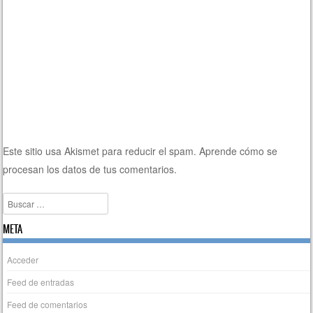
Este sitio usa Akismet para reducir el spam.
Aprende cómo se
procesan los datos de tus comentarios.
Buscar
META
Acceder
Feed de entradas
Feed de comentarios