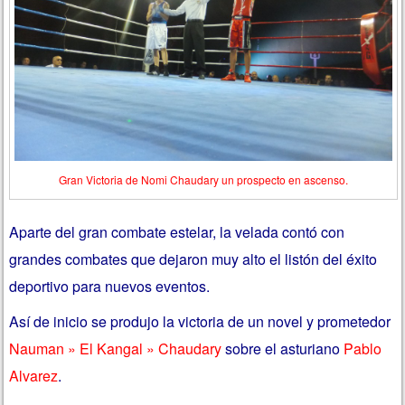
Gran Victoria de Nomi Chaudary un prospecto en ascenso.
Aparte del gran combate estelar, la velada contó con
grandes combates que dejaron muy alto el listón del éxito
deportivo para nuevos eventos.
Así de inicio se produjo la victoria de un novel y prometedor
Nauman » El Kangal » Chaudary
sobre el asturiano
Pablo
Alvarez
.