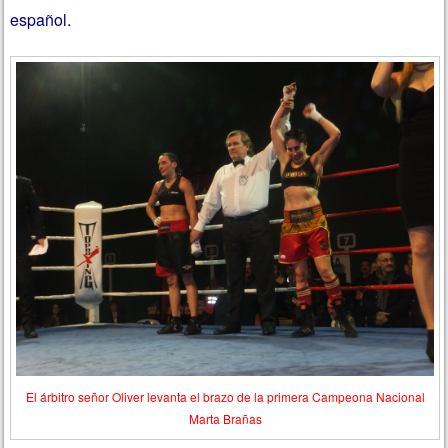
español.
El árbitro señor Oliver levanta el brazo de la primera Campeona Nacional
Marta Brañas