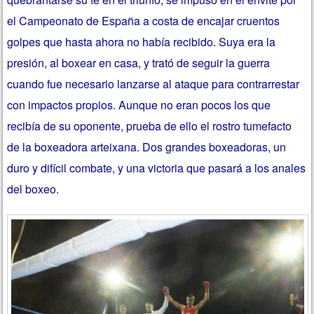
el Campeonato de España a costa de encajar cruentos
golpes que hasta ahora no había recibido. Suya era la
presión, al boxear en casa, y trató de seguir la guerra
cuando fue necesario lanzarse al ataque para contrarrestar
con impactos propios. Aunque no eran pocos los que
recibía de su oponente, prueba de ello el rostro tumefacto
de la boxeadora arteixana. Dos grandes boxeadoras, un
duro y difícil combate, y una victoria que pasará a los anales
del boxeo.