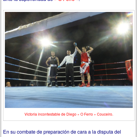
Victoria incontestable de Diego » O Ferro » Couceiro.
En su combate de preparación de cara a la disputa del