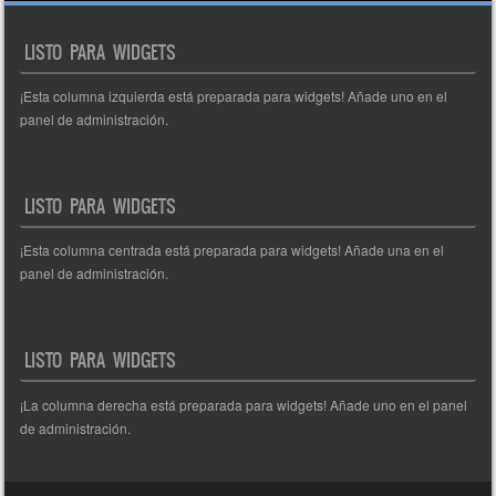
de
entradas
LISTO PARA WIDGETS
¡Esta columna izquierda está preparada para widgets! Añade uno en el
panel de administración.
LISTO PARA WIDGETS
¡Esta columna centrada está preparada para widgets! Añade una en el
panel de administración.
LISTO PARA WIDGETS
¡La columna derecha está preparada para widgets! Añade uno en el panel
de administración.