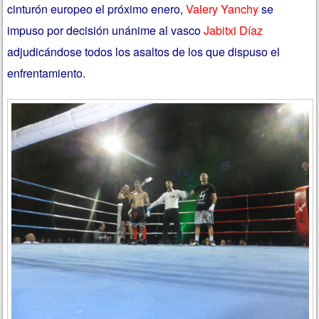
cinturón europeo el próximo enero,
Valery Yanchy
se
impuso por decisión unánime al vasco
Jabitxi Díaz
adjudicándose todos los asaltos de los que dispuso el
enfrentamiento.