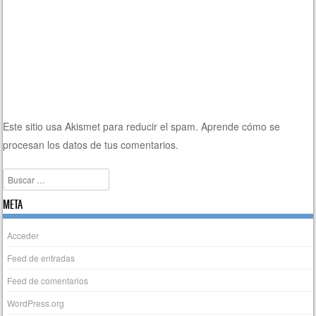
Este sitio usa Akismet para reducir el spam.
Aprende cómo se
procesan los datos de tus comentarios.
Buscar
META
Acceder
Feed de entradas
Feed de comentarios
WordPress.org