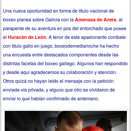
Una nueva oportunidad en forma de título nacional de
boxeo planea sobre Galicia con la
Amenaza de Ames
, al
parapente de su aventura en pos del entorchado que posee
el
Huracán de León
. A tenor de este apasionante combate
con título gallo en juego, boxeodemedianoche ha hecho
una encuesta entre destacados componentes desde las
distintas facetas del boxeo gallego. Algunos han respondido
y desde aquí agradecemos su colaboración y atención.
Otros quizá no hayan leído el mensaje con la petición
enviada vía privada, y alguno que otro se olvidaron de
enviar lo que habían confirmado de antemano.