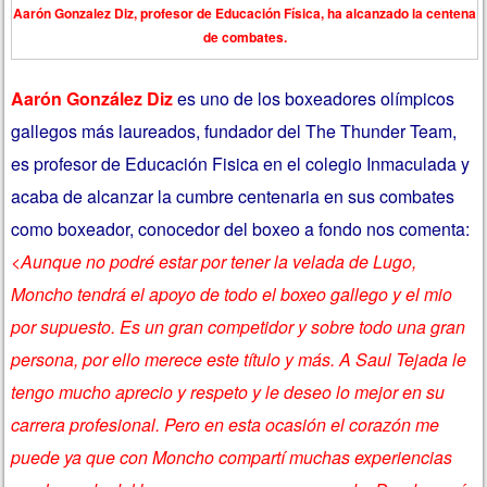
Aarón Gonzalez Diz, profesor de Educación Física, ha alcanzado la centena
de combates.
Aarón González Diz
es uno de los boxeadores olímpicos
gallegos más laureados, fundador del The Thunder Team,
es profesor de Educación Fisica en el colegio Inmaculada y
acaba de alcanzar la cumbre centenaria en sus combates
como boxeador, conocedor del boxeo a fondo nos comenta:
<Aunque no podré estar por tener la velada de Lugo,
Moncho tendrá el apoyo de todo el boxeo gallego y el mio
por supuesto. Es un gran competidor y sobre todo una gran
persona, por ello merece este título y más. A Saul Tejada le
tengo mucho aprecio y respeto y le deseo lo mejor en su
carrera profesional. Pero en esta ocasión el corazón me
puede ya que con Moncho compartí muchas experiencias