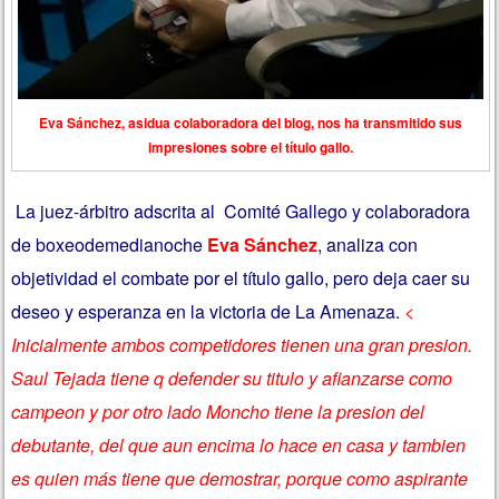
Eva Sánchez, asidua colaboradora del blog, nos ha transmitido sus
impresiones sobre el título gallo.
La juez-árbitro adscrita al Comité Gallego y colaboradora
de boxeodemedianoche
Eva Sánchez
, analiza con
objetividad el combate por el título gallo, pero deja caer su
deseo y esperanza en la victoria de La Amenaza.
<
Inicialmente ambos competidores tienen una gran presion.
Saul Tejada tiene q defender su titulo y afianzarse como
campeon y por otro lado Moncho tiene la presion del
debutante, del que aun encima lo hace en casa y tambien
es quien más tiene que demostrar, porque como aspirante