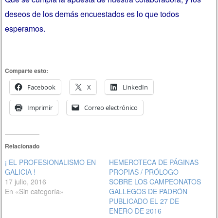
deseos de los demás encuestados es lo que todos
esperamos.
Comparte esto:
Facebook
X
LinkedIn
Imprimir
Correo electrónico
Relacionado
¡ EL PROFESIONALISMO EN
HEMEROTECA DE PÁGINAS
GALICIA !
PROPIAS / PRÓLOGO
17 julio, 2016
SOBRE LOS CAMPEONATOS
En «Sin categoría»
GALLEGOS DE PADRÓN
PUBLICADO EL 27 DE
ENERO DE 2016