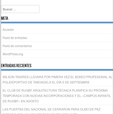
Buscar
META
Acceder
Feed de entradas
Feed de comentarios
WordPress.org
ENTRADAS RECIENTES
WILSON TAVARES LLEVARÁ POR PIMERA VEZ EL BOXEO PROFESIONAL AL
POLIDEPORTIVO DE TABOADELA EL DÍA 5 DE SEPTIEMBRE
EL CLUB DE RUGBY ARQUITECTURA TÉCNICA PLANIFICA SU PRÓXIMA
TEMPORADA CON NUEVAS INCORPORACIONES Y EL «CAMPUS INFANTIL
DE RUGBY» EN AGOSTO
LAS PUERTAS DEL NACIONAL SE CERRARON PARA OLMO DE PAZ