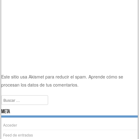
Este sitio usa Akismet para reducir el spam.
Aprende cómo se
procesan los datos de tus comentarios.
Buscar
META
Acceder
Feed de entradas