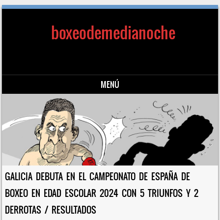
boxeodemedianoche
MENÚ
Saltar al contenido
GALICIA DEBUTA EN EL CAMPEONATO DE ESPAÑA DE
BOXEO EN EDAD ESCOLAR 2024 CON 5 TRIUNFOS Y 2
DERROTAS / RESULTADOS