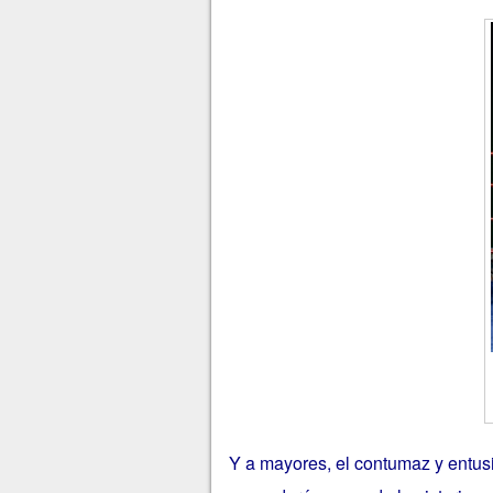
Y a mayores, el contumaz y entus