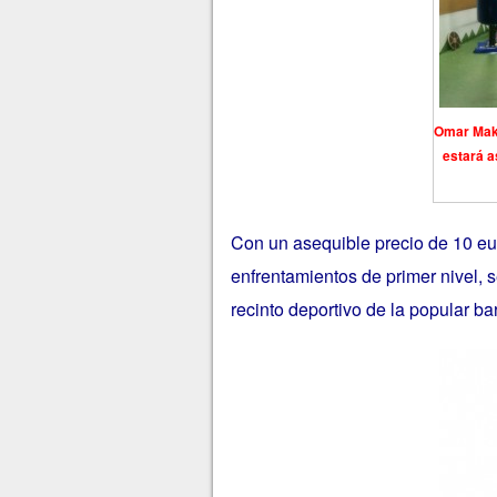
Omar Makra
estará a
Con un asequible precio de 10 euro
enfrentamientos de primer nivel, 
recinto deportivo de la popular ba