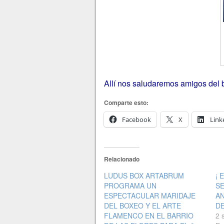
Allí nos saludaremos amigos del 
Comparte esto:
Facebook
X
Link
Relacionado
LUDUS BOX ARTABRUM
¡ 
PROGRAMA UN
SE
ESPECTACULAR MARIDAJE
AN
DEL BOXEO Y EL ARTE
DE
FLAMENCO EN EL BARRIO
2 