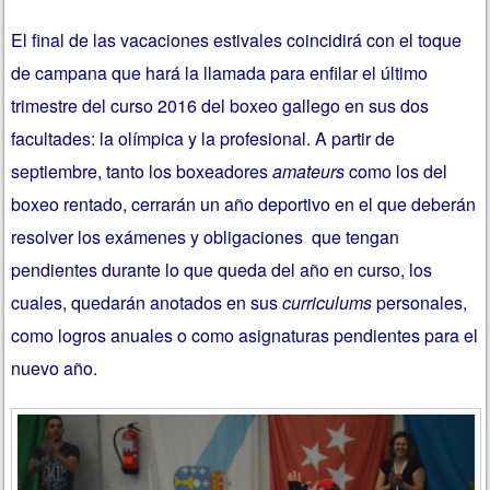
El final de las vacaciones estivales coincidirá con el toque
de campana que hará la llamada para enfilar el último
trimestre del curso 2016 del boxeo gallego en sus dos
facultades: la olímpica y la profesional. A partir de
septiembre, tanto los boxeadores
amateurs
como los del
boxeo rentado, cerrarán un año deportivo en el que deberán
resolver los exámenes y obligaciones que tengan
pendientes durante lo que queda del año en curso, los
cuales, quedarán anotados en sus
curriculums
personales,
como logros anuales o como asignaturas pendientes para el
nuevo año.