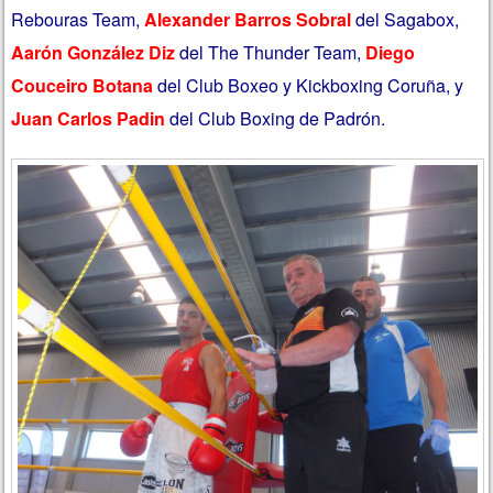
Rebouras Team,
Alexander Barros Sobral
del Sagabox,
Aarón González Diz
del The Thunder Team,
Diego
Couceiro Botana
del Club Boxeo y Kickboxing Coruña, y
Juan Carlos Padin
del Club Boxing de Padrón.