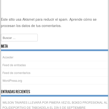
Este sitio usa Akismet para reducir el spam.
Aprende cómo se
procesan los datos de tus comentarios.
Buscar
META
Acceder
Feed de entradas
Feed de comentarios
WordPress.org
ENTRADAS RECIENTES
WILSON TAVARES LLEVARÁ POR PIMERA VEZ EL BOXEO PROFESIONAL AL
POLIDEPORTIVO DE TABOADELA EL DÍA 5 DE SEPTIEMBRE