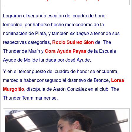
Lograron el segundo escalón del cuadro de honor
femenino, por haberse hecho merecedoras de la
nominación de Plata, y también
ex aequo
a tenor de sus
respectivas categorías,
Rocio Suárez Gion
del The
Thunder de Marín y
Cora Ayude Payas
de la Escuela
Ayude de Melide fundada por José Ayude.
Y en el tercer puesto del cuadro de honor se encuentra,
merced a haber conseguido el distintivo de Bronce,
Lorea
Murgoitio
, discípula de Aarón González en el club The
Thunder Team marinense.