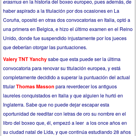
erasmus
en la historia del boxeo europeo, pues además, de
haber aspirado a la titulación por dos ocasiones en La
Coruña, opositó en otras dos convocatorias en Italia, optó a
una primera en Belgica, e hizo el último examen en el Reino
Unido, donde fue suspendido injustamente por los jueces
que deberían otorgar las puntuaciones.
Valery TNT Yanchy
sabe que esta puede ser la última
convocatoria para renovar su titulación europea, y está
completamente decidido a superar la puntuación del actual
titular
Thomas Masson
para reverdecer los antiguos
laureles conquistados en Italia y que alguien le hurtó en
Inglaterra. Sabe que no puede dejar escapar esta
oportunidad de reeditar con letras de oro su nombre en el
libro del boxeo que, él, empezó a leer a los once años en
su ciudad natal de Lida, y que continúa estudiando 28 años