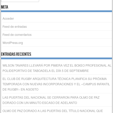
META
Acceder
Feed de entradas
Feed de comentarios
WordPress.org
ENTRADAS RECIENTES
WILSON TAVARES LLEVARÁ POR PIMERA VEZ EL BOXEO PROFESIONAL AL
POLIDEPORTIVO DE TABOADELA EL DÍA 5 DE SEPTIEMBRE
EL CLUB DE RUGBY ARQUITECTURA TÉCNICA PLANIFICA SU PRÓXIMA
TEMPORADA CON NUEVAS INCORPORACIONES Y EL «CAMPUS INFANTIL
DE RUGBY» EN AGOSTO
LAS PUERTAS DEL NACIONAL SE CERRARON PARA OLMO DE PAZ
DORADO CON UN MINUTO ESCASO DE ADELANTO
OLMO DE PAZ DORADO A LAS PUERTAS DEL TÍTULO NACIONAL QUE