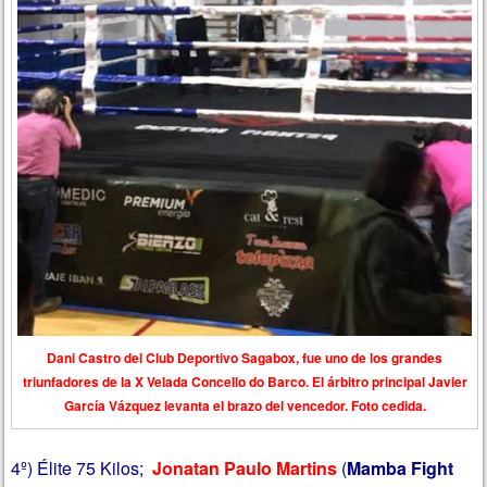
Dani Castro del Club Deportivo Sagabox, fue uno de los grandes
triunfadores de la X Velada Concello do Barco. El árbitro principal Javier
García Vázquez levanta el brazo del vencedor. Foto cedida.
4º) Élite 75 Kilos;
Jonatan Paulo Martins
(
Mamba Fight