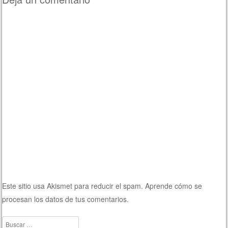
Este sitio usa Akismet para reducir el spam.
Aprende cómo se
procesan los datos de tus comentarios.
Buscar