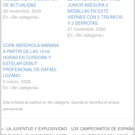
DE ACTUALIDAD
JUNIOR ASEGURA 2
28 noviembre, 2020
MEDALLAS EN ESTE
En «Sin categoría»
VIERNES CON 2 TRIUNFOS
Y 2 DERROTAS.
27 noviembre, 2020
En «Sin categoría»
COPA IBERDROLA MAÑANA
A PARTIR DE LAS 19:00
HORAS EN CORDOBA Y
ESTELAR DEBUT
PROFESIONAL DE RAFAEL
LOZANO
5 marzo, 2026
En «Sin categoría»
Esta entrada se publicó en
Sin categoría
. Guarda en favoritos el
enlace
permanente
.
←
LA JUVENTUD Y EXPLOSIVIDAD
LOS CAMPEONATOS DE ESPAÑA