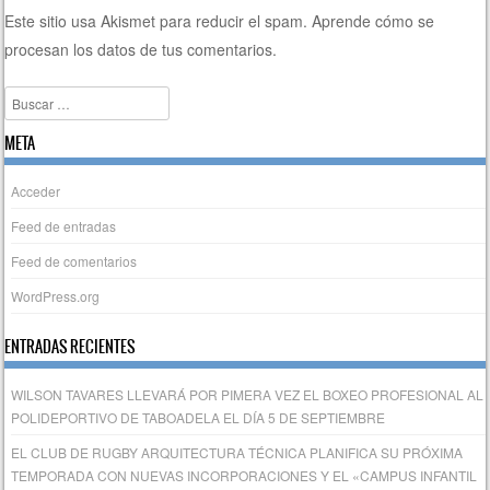
Este sitio usa Akismet para reducir el spam.
Aprende cómo se
procesan los datos de tus comentarios.
Buscar
META
Acceder
Feed de entradas
Feed de comentarios
WordPress.org
ENTRADAS RECIENTES
WILSON TAVARES LLEVARÁ POR PIMERA VEZ EL BOXEO PROFESIONAL AL
POLIDEPORTIVO DE TABOADELA EL DÍA 5 DE SEPTIEMBRE
EL CLUB DE RUGBY ARQUITECTURA TÉCNICA PLANIFICA SU PRÓXIMA
TEMPORADA CON NUEVAS INCORPORACIONES Y EL «CAMPUS INFANTIL