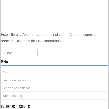
Este sitio usa Akismet para reducir el spam.
Aprende cómo se
procesan los datos de tus comentarios.
Buscar
META
Acceder
Feed de entradas
Feed de comentarios
WordPress.org
ENTRADAS RECIENTES