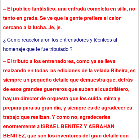
– El publico fantástico, una entrada completa en silla, no
tanto en grada. Se ve que la gente prefiere el calor
cercano a la lucha. Je, je.
¿ Como reaccionaron los entrenadores y técnicos al
homenaje que le fue tributado ?
– El tributo a los entrenadores, como ya se lleva
realzando en todas las ediciones de la velada Ribeira, es
siempre un pequeño detalle que demuestra que, detrás
de esos grandes guerreros que suben al cuadrilátero,
hay un director de orquesta que los cuida, mima y
prepara para su gran día, y siempre es de agradecer es
trabajo que realizan. Y como no, agradecerles
enormemente a ISRAEL BENITEZ Y ABRAHAN
BENITEZ, que son los inventores del gran detalle con