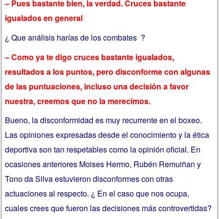
– Pues bastante bien, la verdad. Cruces bastante
igualados en general
¿ Que análisis harías de los combates ?
– Como ya te digo cruces bastante igualados,
resultados a los puntos, pero disconforme con algunas
de las puntuaciones, incluso una decisión a favor
nuestra, creemos que no la merecimos.
Bueno, la disconformidad es muy recurrente en el boxeo.
Las opiniones expresadas desde el conocimiento y la ética
deportiva son tan respetables como la opinión oficial. En
ocasiones anteriores Moises Hermo, Rubén Remuiñan y
Tono da Silva estuvieron disconformes con otras
actuaciones al respecto. ¿ En el caso que nos ocupa,
cuales crees que fueron las decisiones más controvertidas?