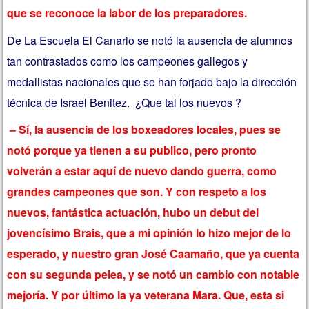
que se reconoce la labor de los preparadores.
De La Escuela El Canario se notó la ausencia de alumnos
tan contrastados como los campeones gallegos y
medallistas nacionales que se han forjado bajo la dirección
técnica de Israel Benitez. ¿Que tal los nuevos ?
– Sí, la ausencia de los boxeadores locales, pues se
notó porque ya tienen a su publico, pero pronto
volverán a estar aquí de nuevo dando guerra, como
grandes campeones que son. Y con respeto a los
nuevos, fantástica actuación, hubo un debut del
jovencísimo Brais, que a mi opinión lo hizo mejor de lo
esperado, y nuestro gran José Caamaño, que ya cuenta
con su segunda pelea, y se notó un cambio con notable
mejoría. Y por último la ya veterana Mara. Que, esta si