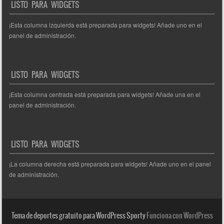
LISTO PARA WIDGETS
¡Esta columna izquierda está preparada para widgets! Añade uno en el
panel de administración.
LISTO PARA WIDGETS
¡Esta columna centrada está preparada para widgets! Añade una en el
panel de administración.
LISTO PARA WIDGETS
¡La columna derecha está preparada para widgets! Añade uno en el panel
de administración.
Tema de deportes gratuito para WordPress Sporty
Funciona con WordPress