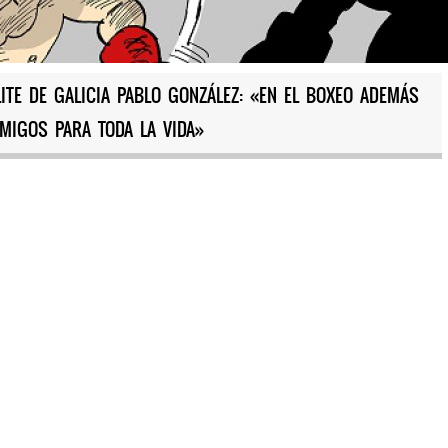
ITE DE GALICIA PABLO GONZÁLEZ: «EN EL BOXEO ADEMÁS
AMIGOS PARA TODA LA VIDA»