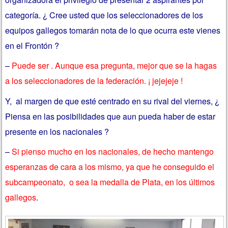
categoría. ¿ Cree usted que los seleccionadores de los
equipos gallegos tomarán nota de lo que ocurra este vienes
en el Frontón ?
–
Puede ser . Aunque esa pregunta, mejor que se la hagas
a los seleccionadores de la federación. ¡ jejejeje !
Y, al margen de que esté centrado en su rival del viernes, ¿
Piensa en las posibilidades que aun pueda haber de estar
presente en los nacionales ?
–
Si pienso mucho en los nacionales, de hecho mantengo
esperanzas de cara a los mismo, ya que he conseguido el
subcampeonato, o sea la medalla de Plata, en los últimos
gallegos
.