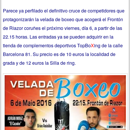
Parece ya perfilado el definitivo cruce de competidores que
protagonizarán la velada de boxeo que acogerá el Frontón
de Riazor coruñes el próximo viernes, día 6, a partir de las
22.15 horas. Las entradas ya se pueden adquirir en la
tienda de complementos deportivos TopBo
X
ing de la calle
Barcelona 81. Su precio es de 10 euros la localidad de
grada y de 12 euros la Silla de ring.