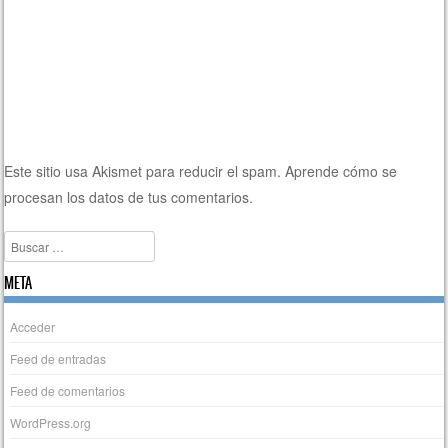
Este sitio usa Akismet para reducir el spam.
Aprende cómo se
procesan los datos de tus comentarios.
Buscar
META
Acceder
Feed de entradas
Feed de comentarios
WordPress.org