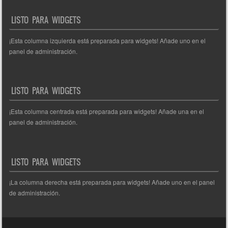
entradas
LISTO PARA WIDGETS
¡Esta columna izquierda está preparada para widgets! Añade uno en el
panel de administración.
LISTO PARA WIDGETS
¡Esta columna centrada está preparada para widgets! Añade una en el
panel de administración.
LISTO PARA WIDGETS
¡La columna derecha está preparada para widgets! Añade uno en el panel
de administración.