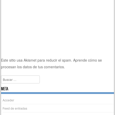
Este sitio usa Akismet para reducir el spam.
Aprende cómo se
procesan los datos de tus comentarios.
Buscar
META
Acceder
Feed de entradas