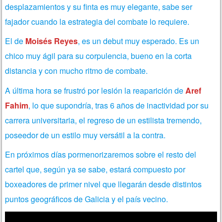
desplazamientos y su finta es muy elegante, sabe ser
fajador cuando la estrategia del combate lo requiere.
El de
Moisés Reyes
, es un debut muy esperado. Es un
chico muy ágil para su corpulencia, bueno en la corta
distancia y con mucho ritmo de combate.
A última hora se frustró por lesión la reaparición de
Aref
Fahim
, lo que supondría, tras 6 años de inactividad por su
carrera universitaria, el regreso de un estilista tremendo,
poseedor de un estilo muy versátil a la contra.
En próximos días pormenorizaremos sobre el resto del
cartel que, según ya se sabe, estará compuesto por
boxeadores de primer nivel que llegarán desde distintos
puntos geográficos de Galicia y el país vecino.