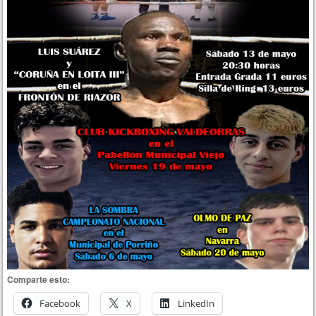
Comparte esto:
Facebook
X
LinkedIn