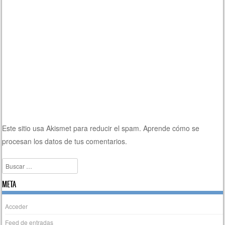
Este sitio usa Akismet para reducir el spam.
Aprende cómo se
procesan los datos de tus comentarios.
Buscar
META
Acceder
Feed de entradas