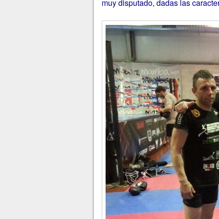
muy disputado, dadas las caracter