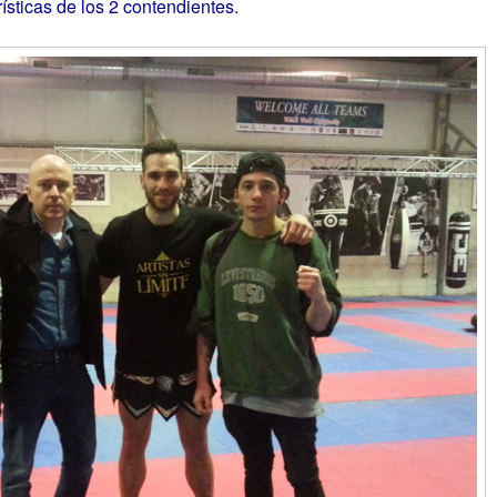
ísticas de los 2 contendientes.