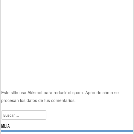
Este sitio usa Akismet para reducir el spam.
Aprende cómo se
procesan los datos de tus comentarios.
Buscar
META