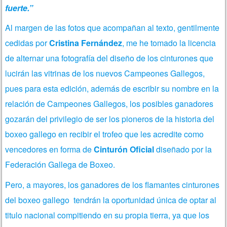
fuerte.”
Al margen de las fotos que acompañan al texto, gentilmente
cedidas por
Cristina Fernández
, me he tomado la licencia
de alternar una fotografía del diseño de los cinturones que
lucirán las vitrinas de los nuevos Campeones Gallegos,
pues
para esta edición, además de escribir su nombre en la
relación de Campeones Gallegos, los posibles ganadores
gozarán del privilegio de ser los pioneros de la historia del
boxeo gallego en recibir el trofeo que les acredite como
vencedores en forma de
Cinturón Oficial
diseñado por la
Federación Gallega de Boxeo.
Pero, a mayores, los ganadores de los flamantes cinturones
del boxeo gallego tendrán la oportunidad única de optar al
titulo nacional compitiendo en su propia tierra, ya que los