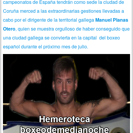
campeonatos de España tendrán como sede la ciudad de
Coruña merced a las extraordinarias gestiones llevadas a
cabo por el dirigente de la territorial gallega
Manuel Planas
Otero
, quien se muestra orgulloso de haber conseguido que
una ciudad gallega se convierta en la capital del boxeo
español durante el próximo mes de julio.