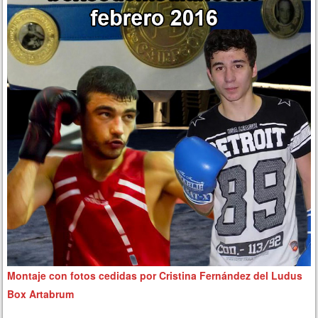
Montaje con fotos cedidas por Cristina Fernández del Ludus
Box Artabrum