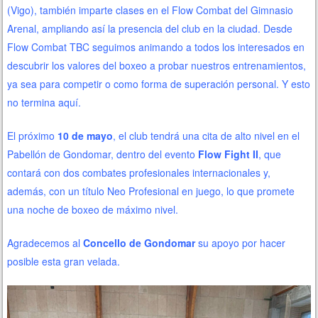
(Vigo), también imparte clases en el Flow Combat del Gimnasio
Arenal, ampliando así la presencia del club en la ciudad. Desde
Flow Combat TBC seguimos animando a todos los interesados en
descubrir los valores del boxeo a probar nuestros entrenamientos,
ya sea para competir o como forma de superación personal. Y esto
no termina aquí.
El próximo
10 de mayo
, el club tendrá una cita de alto nivel en el
Pabellón de Gondomar, dentro del evento
Flow Fight II
, que
contará con dos combates profesionales internacionales y,
además, con un título Neo Profesional en juego, lo que promete
una noche de boxeo de máximo nivel.
Agradecemos al
Concello de Gondomar
su apoyo por hacer
posible esta gran velada.