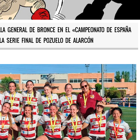
LLA GENERAL DE BRONCE EN EL «CAMPEONATO DE ESPAÑA
 LA SERIE FINAL DE POZUELO DE ALARCÓN