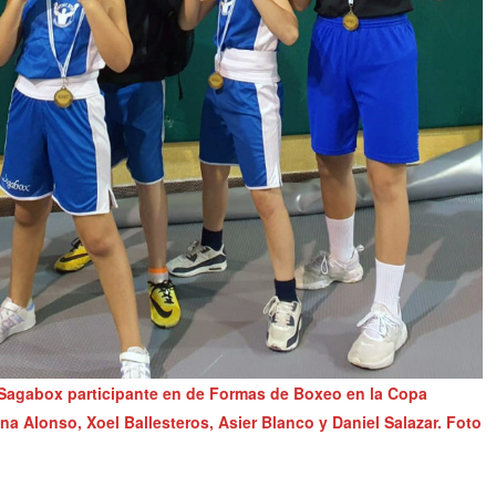
o Sagabox participante en de Formas de Boxeo en la Copa
a Alonso, Xoel Ballesteros, Asier Blanco y Daniel Salazar. Foto