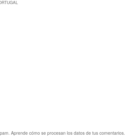
PORTUGAL
 spam.
Aprende cómo se procesan los datos de tus comentarios.