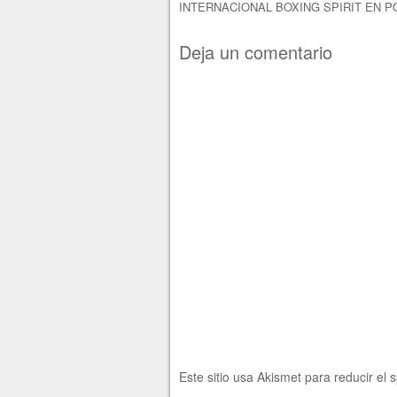
INTERNACIONAL BOXING SPIRIT EN 
Deja un comentario
Este sitio usa Akismet para reducir el