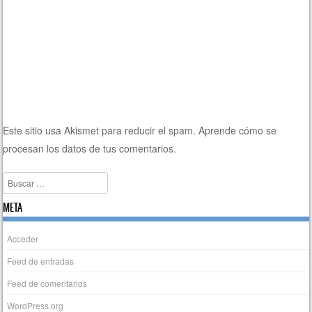
Este sitio usa Akismet para reducir el spam.
Aprende cómo se
procesan los datos de tus comentarios.
Buscar
META
Acceder
Feed de entradas
Feed de comentarios
WordPress.org