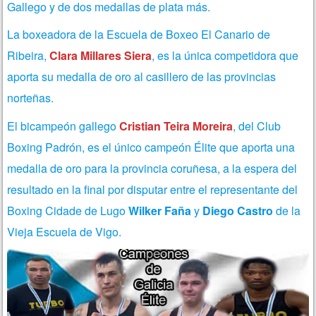
Gallego y de dos medallas de plata más.
La boxeadora de la Escuela de Boxeo El Canario de
Ribeira,
Clara Millares Siera
, es la única competidora que
aporta su medalla de oro al casillero de las provincias
norteñas.
El bicampeón gallego
Cristian Teira Moreira
, del Club
Boxing Padrón, es el único campeón Élite que aporta una
medalla de oro para la provincia coruñesa, a la espera del
resultado en la final por disputar entre el representante del
Boxing Cidade de Lugo
Wilker Faña
y
Diego Castro
de la
Vieja Escuela de Vigo.