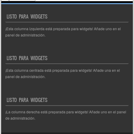
de
entradas
LISTO PARA WIDGETS
¡Esta columna izquierda está preparada para widgets! Añade uno en el
panel de administración.
LISTO PARA WIDGETS
¡Esta columna centrada está preparada para widgets! Añade una en el
panel de administración.
LISTO PARA WIDGETS
¡La columna derecha está preparada para widgets! Añade uno en el panel
de administración.