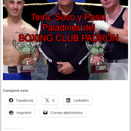
Comparte esto:
Facebook
X
LinkedIn
Imprimir
Correo electrónico