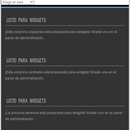
Histórico
de
entradas
LISTO PARA WIDGETS
¡Esta columna izquierda está preparada para widgets! Añade uno en el
panel de administración.
LISTO PARA WIDGETS
¡Esta columna centrada está preparada para widgets! Añade una en el
panel de administración.
LISTO PARA WIDGETS
¡La columna derecha está preparada para widgets! Añade uno en el panel
de administración.