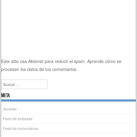
Este sitio usa Akismet para reducir el spam.
Aprende cómo se
procesan los datos de tus comentarios.
Buscar
META
Acceder
Feed de entradas
Feed de comentarios