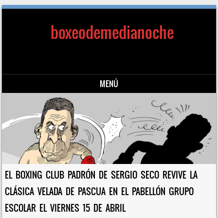
boxeodemedianoche
MENÚ
Saltar al contenido
EL BOXING CLUB PADRÓN DE SERGIO SECO REVIVE LA
CLÁSICA VELADA DE PASCUA EN EL PABELLÓN GRUPO
ESCOLAR EL VIERNES 15 DE ABRIL