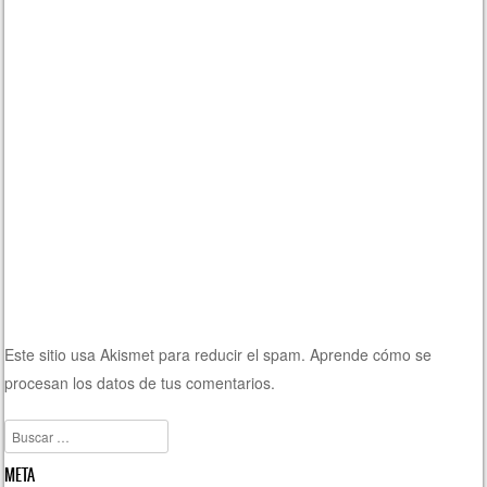
Este sitio usa Akismet para reducir el spam.
Aprende cómo se
procesan los datos de tus comentarios.
Buscar
META