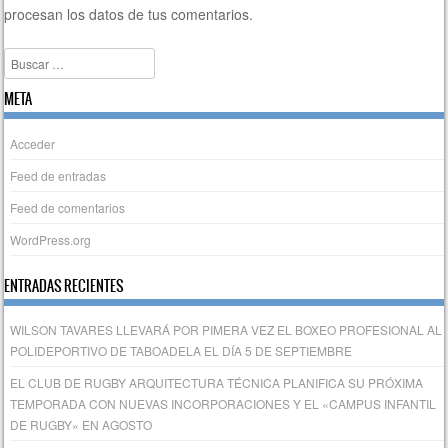
procesan los datos de tus comentarios.
Buscar
META
Acceder
Feed de entradas
Feed de comentarios
WordPress.org
ENTRADAS RECIENTES
WILSON TAVARES LLEVARÁ POR PIMERA VEZ EL BOXEO PROFESIONAL AL
POLIDEPORTIVO DE TABOADELA EL DÍA 5 DE SEPTIEMBRE
EL CLUB DE RUGBY ARQUITECTURA TÉCNICA PLANIFICA SU PRÓXIMA
TEMPORADA CON NUEVAS INCORPORACIONES Y EL «CAMPUS INFANTIL
DE RUGBY» EN AGOSTO