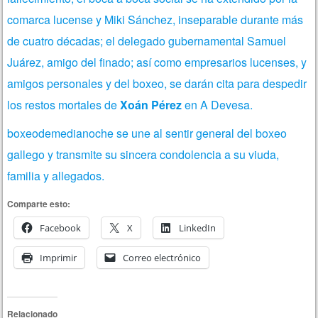
comarca lucense y Miki Sánchez, inseparable durante más
de cuatro décadas; el delegado gubernamental Samuel
Juárez, amigo del finado; así como empresarios lucenses, y
amigos personales y del boxeo, se darán cita para despedir
los restos mortales de
Xoán Pérez
en A Devesa.
boxeodemedianoche se une al sentir general
del boxeo
gallego y transmite su sincera condolencia a su viuda,
familia y allegados.
Comparte esto:
Facebook
X
LinkedIn
Imprimir
Correo electrónico
Relacionado