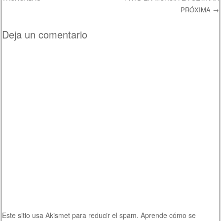
PRÓXIMA
→
Deja un comentario
Este sitio usa Akismet para reducir el spam.
Aprende cómo se