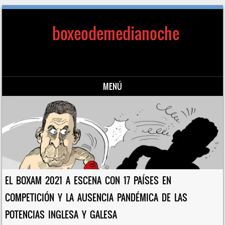
boxeodemedianoche
MENÚ
Saltar al contenido
EL BOXAM 2021 A ESCENA CON 17 PAÍSES EN
COMPETICIÓN Y LA AUSENCIA PANDÉMICA DE LAS
POTENCIAS INGLESA Y GALESA