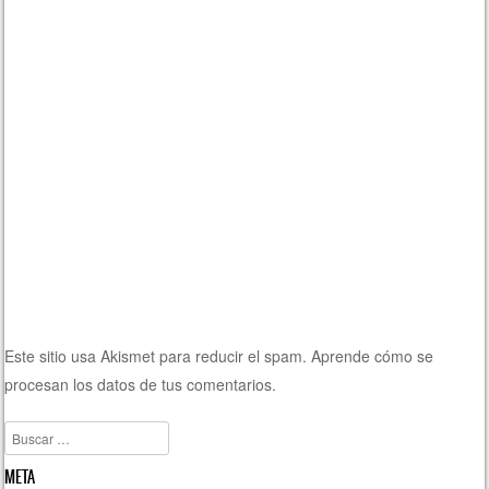
Este sitio usa Akismet para reducir el spam.
Aprende cómo se
procesan los datos de tus comentarios.
Buscar
META