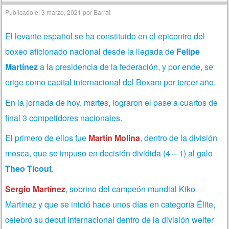
Publicado el
3 marzo, 2021
por
Barral
El levante español se ha constituido en el epicentro del
boxeo aficionado nacional desde la llegada de
Felipe
Martínez
a la presidencia de la federación, y por ende, se
erige como capital internacional del Boxam por tercer año.
En la jornada de hoy, martes, lograron el pase a cuartos de
final 3 competidores nacionales.
El primero de ellos fue
Martín Molina
, dentro de la división
mosca, que se impuso en decisión dividida (4 – 1) al galo
Theo Ticout
.
Sergio Martínez
, sobrino del campeón mundial Kiko
Martínez y que se inició hace unos días en categoría Élite,
celebró su debut internacional dentro de la división welter