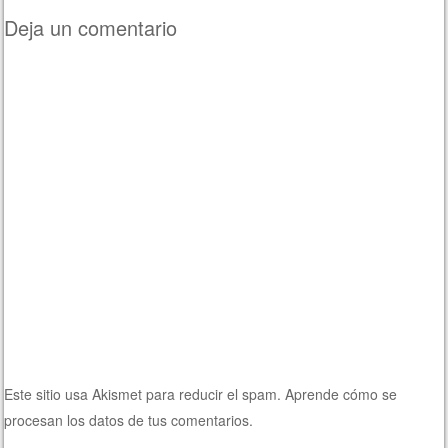
Deja un comentario
Este sitio usa Akismet para reducir el spam.
Aprende cómo se
procesan los datos de tus comentarios.