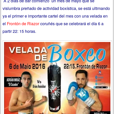
A 2 días de dar comienzo un mes de mayo que se
vislumbra preñado de actividad boxística, se está ultimando
ya el primer e importante cartel del mes con una velada en
el
Frontón de Riazor
coruñés que se celebrará el día 6 a
partir 22: 15 horas.