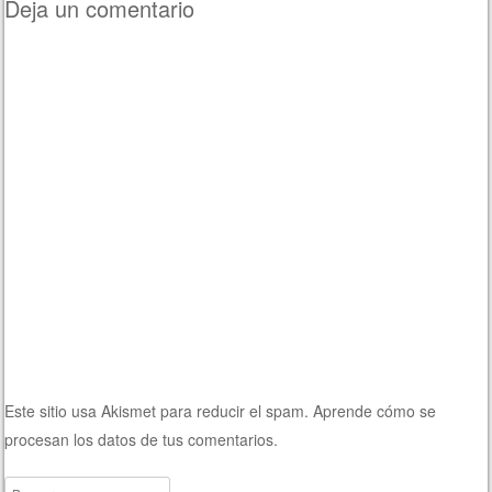
Deja un comentario
Este sitio usa Akismet para reducir el spam.
Aprende cómo se
procesan los datos de tus comentarios.
Buscar