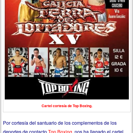
Cartel cortesía de Top Boxing.
Por cortesía del santuario de los complementos de los
deportes de contacto
Top Boxing
, nos ha llegado el cartel