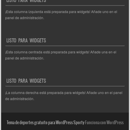
¡Esta columna izquierda está preparada para widgets! Añade uno en el
panel de administración.
LISTO PARA WIDGETS
¡Esta columna centrada está preparada para widgets! Añade una en el
panel de administración.
LISTO PARA WIDGETS
¡La columna derecha está preparada para widgets! Añade uno en el panel
de administración.
Tema de deportes gratuito para WordPress Sporty
Funciona con WordPress