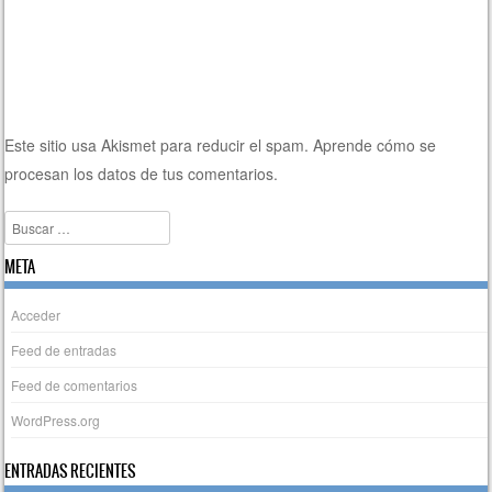
Este sitio usa Akismet para reducir el spam.
Aprende cómo se
procesan los datos de tus comentarios.
Buscar
META
Acceder
Feed de entradas
Feed de comentarios
WordPress.org
ENTRADAS RECIENTES