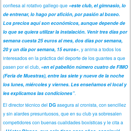
confiesa al rotativo gallego que
«este club, el gimnasio, lo
de entrenar, lo hago por afición, por pasión al boxeo.
Los precios aquí son económicos, aunque depende de
lo que se quiera utilizar la instalación. Venir tres días por
semana cuesta 25 euros al mes, dos días por semana,
20 y un día por semana, 15 euros»
, y anima a todos los
interesados en la práctica del deporte de los guantes a que
pasen por el club,
«en el pabellón número cuatro de FIMO
(Feria de Muestras), entre las siete y nueve de la noche
los lunes, miércoles y viernes. Les enseñamos el local y
les explicamos las condiciones”
.
El director técnico del
DG
asegura al cronista, con sencillez
y sin alardes presuntuosos, que en su club ya sobresalen
competidores con buenas cualidades boxísticas y le cita a