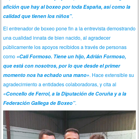
afición que hay al boxeo por toda España, así como la
calidad que tienen los niños”
.
El entrenador de boxeo pone fin a la entrevista demostrando
una cualidad innata de bien nacido, al agradecer
públicamente los apoyos recibidos a través de personas
como
«Cali Formoso. Tiene un hijo, Adrián Formoso,
que está con nosotros, por lo que desde el primer
momento nos ha echado una mano»
. Hace extensible su
agradecimiento a entidades colaboradoras, y cita al
«Concello de Ferrol, a la Diputación de Coruña y a la
Federación Gallega de Boxeo”
.