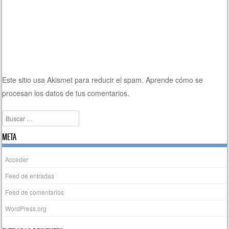
Este sitio usa Akismet para reducir el spam.
Aprende cómo se
procesan los datos de tus comentarios.
Buscar
META
Acceder
Feed de entradas
Feed de comentarios
WordPress.org