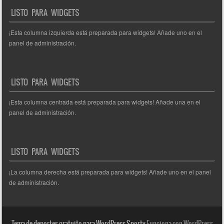
entradas
LISTO PARA WIDGETS
¡Esta columna izquierda está preparada para widgets! Añade uno en el
panel de administración.
LISTO PARA WIDGETS
¡Esta columna centrada está preparada para widgets! Añade una en el
panel de administración.
LISTO PARA WIDGETS
¡La columna derecha está preparada para widgets! Añade uno en el panel
de administración.
Tema de deportes gratuito para WordPress Sporty
Funciona con WordPress