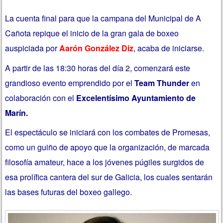
La cuenta final para que la campana del Municipal de A
Cañota repique el inicio de la gran gala de boxeo
auspiciada por
Aarón González Diz
, acaba de iniciarse.
A partir de las 18:30 horas del día 2, comenzará e
ste
grandioso evento emprendido por el
Team Thunder
en
colaboración con el
Excelentísimo Ayuntamiento de
Marín.
El espectáculo se iniciará con los combates de Promesas,
como un guiño de apoyo que la organización, de marcada
filosofía amateur, hace a los jóvenes púgiles surgidos de
esa prolífica cantera del sur de Galicia, los cuales sentarán
las bases futuras del boxeo gallego.