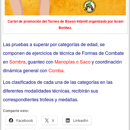
Cartel de promoción del Torneo de Boxeo Infantil organizado por Israel
Benitez.
Las pruebas a superar por categorías de edad, se
componen de ejercicios de técnica de Formas de Combate
en
Sombra
, guanteo con
Manoplas o Saco
y coordinación
dinámica general con
Comba
.
Los clasificados de cada una de las categorías en las
diferentes modalidades técnicas, recibirán sus
correspondientes trofeos y medallas.
Comparte esto:
Facebook
X
LinkedIn