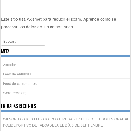
Este sitio usa Akismet para reducir el spam.
Aprende cómo se
procesan los datos de tus comentarios.
Buscar
META
Acceder
Feed de entradas
Feed de comentarios
WordPress.org
ENTRADAS RECIENTES
WILSON TAVARES LLEVARÁ POR PIMERA VEZ EL BOXEO PROFESIONAL AL
POLIDEPORTIVO DE TABOADELA EL DÍA 5 DE SEPTIEMBRE