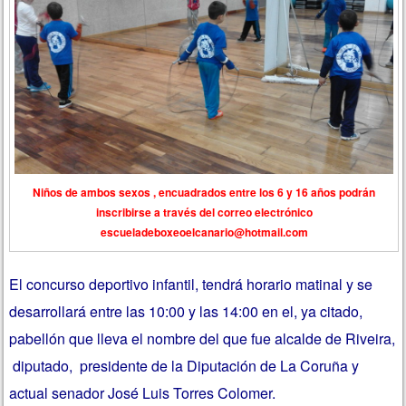
Niños de ambos sexos , encuadrados entre los 6 y 16 años podrán
inscribirse a través del correo electrónico
escueladeboxeoelcanario@hotmail.com
El concurso deportivo infantil, tendrá horario matinal y se
desarrollará entre las 10:00 y las 14:00 en el, ya citado,
pabellón que lleva el nombre del que fue alcalde de Riveira,
diputado, presidente de la Diputación de La Coruña y
actual senador José Luis Torres Colomer.