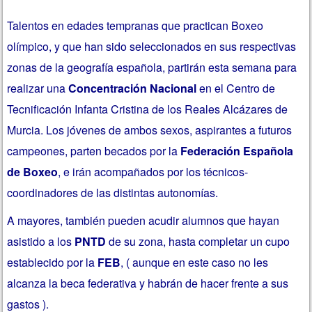
Talentos en edades tempranas que practican Boxeo
olímpico, y que han sido seleccionados en sus respectivas
zonas de la geografía española, partirán esta semana para
realizar una
Concentración Nacional
en el Centro de
Tecnificación Infanta Cristina de los Reales Alcázares de
Murcia. Los jóvenes de ambos sexos, aspirantes a futuros
campeones, parten becados por la
Federación Española
de Boxeo
, e irán acompañados por los técnicos-
coordinadores de las distintas autonomías.
A mayores, también pueden acudir alumnos que hayan
asistido a los
PNTD
de su zona, hasta completar un cupo
establecido por la
FEB
, ( aunque en este caso no les
alcanza la beca federativa y habrán de hacer frente a sus
gastos ).