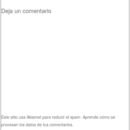
Deja un comentario
Este sitio usa Akismet para reducir el spam.
Aprende cómo se
procesan los datos de tus comentarios.