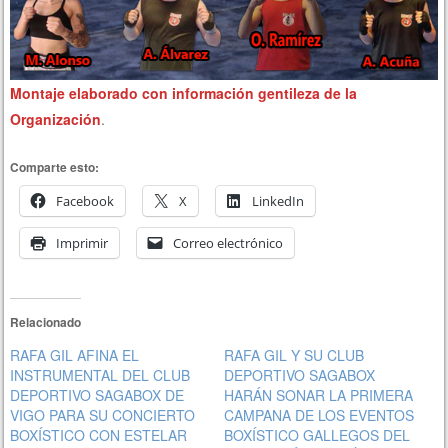
Montaje elaborado con información gentileza de la
Organización
.
Comparte esto:
Facebook
X
LinkedIn
Imprimir
Correo electrónico
Relacionado
RAFA GIL AFINA EL
RAFA GIL Y SU CLUB
INSTRUMENTAL DEL CLUB
DEPORTIVO SAGABOX
DEPORTIVO SAGABOX DE
HARÁN SONAR LA PRIMERA
VIGO PARA SU CONCIERTO
CAMPANA DE LOS EVENTOS
BOXÍSTICO CON ESTELAR
BOXÍSTICO GALLEGOS DEL