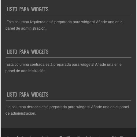
entradas
LISTO PARA WIDGETS
¡Esta columna izquierda está preparada para widgets! Añade uno en el
panel de administración.
LISTO PARA WIDGETS
¡Esta columna centrada está preparada para widgets! Añade una en el
panel de administración.
LISTO PARA WIDGETS
¡La columna derecha está preparada para widgets! Añade uno en el panel
de administración.