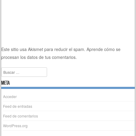
Este sitio usa Akismet para reducir el spam.
Aprende cómo se
procesan los datos de tus comentarios.
Buscar
META
Acceder
Feed de entradas
Feed de comentarios
WordPress.org