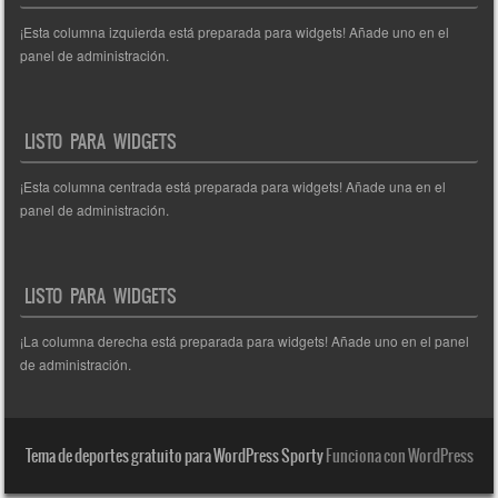
¡Esta columna izquierda está preparada para widgets! Añade uno en el
panel de administración.
LISTO PARA WIDGETS
¡Esta columna centrada está preparada para widgets! Añade una en el
panel de administración.
LISTO PARA WIDGETS
¡La columna derecha está preparada para widgets! Añade uno en el panel
de administración.
Tema de deportes gratuito para WordPress Sporty
Funciona con WordPress