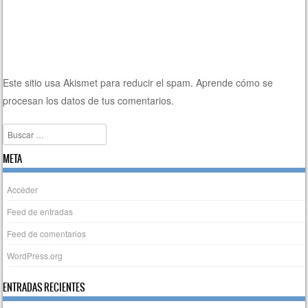
Este sitio usa Akismet para reducir el spam.
Aprende cómo se
procesan los datos de tus comentarios.
Buscar
META
Acceder
Feed de entradas
Feed de comentarios
WordPress.org
ENTRADAS RECIENTES