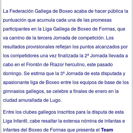
La Federación Gallega de Boxeo acaba de hacer pública la
puntuación que acumula cada una de las promesas
participantes en la Liga Gallega de Boxeo de Formas, que
va camino de la tercera Jornada de competición. Los
resultados provisionales reflejan los puntos alcanzados por
los competidores una vez finalizada la 2ª Jornada llevada a
cabo en el Frontón de Riazor herculino, este pasado
domingo. Se estima que la 3ª Jornada de esta disputada y
apasionante liga de Boxeo entre los equipos de base de los
gimnasios gallegos, se celebre a finales de enero en la
ciudad amurallada de Lugo.
Entre los clubes gallegos inscritos para la disputa de esta
Liga Infantil, cabe resaltar la extensa nómina de infantas e
infantes del Boxeo de Formas que presenta el
Team