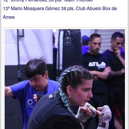
13º Mario Mosquera Gómez 38 pts. Club Abuelo Box de
Ames