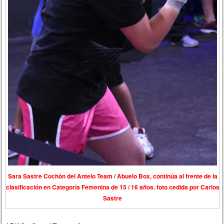
Sara Sastre Cochón del Antelo Team / Abuelo Box, continúa al frente de la
clasificación en Categoría Femenina de 15 / 16 años. foto cedida por Carlos
Sastre