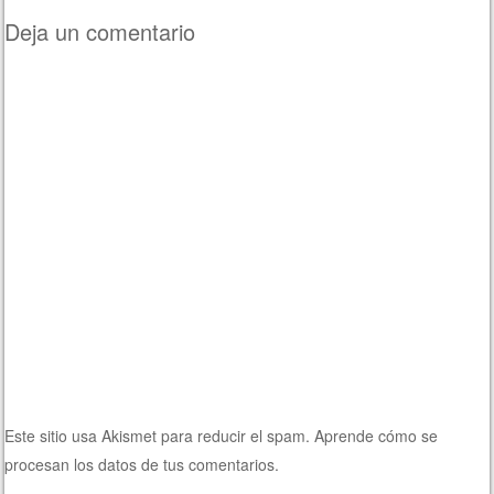
Deja un comentario
Este sitio usa Akismet para reducir el spam.
Aprende cómo se
procesan los datos de tus comentarios.