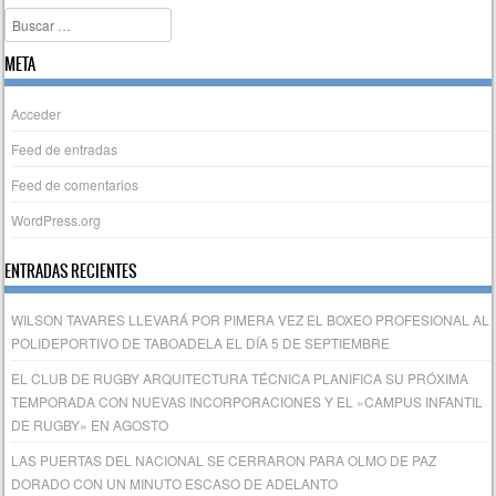
Buscar
META
Acceder
Feed de entradas
Feed de comentarios
WordPress.org
ENTRADAS RECIENTES
WILSON TAVARES LLEVARÁ POR PIMERA VEZ EL BOXEO PROFESIONAL AL
POLIDEPORTIVO DE TABOADELA EL DÍA 5 DE SEPTIEMBRE
EL CLUB DE RUGBY ARQUITECTURA TÉCNICA PLANIFICA SU PRÓXIMA
TEMPORADA CON NUEVAS INCORPORACIONES Y EL «CAMPUS INFANTIL
DE RUGBY» EN AGOSTO
LAS PUERTAS DEL NACIONAL SE CERRARON PARA OLMO DE PAZ
DORADO CON UN MINUTO ESCASO DE ADELANTO