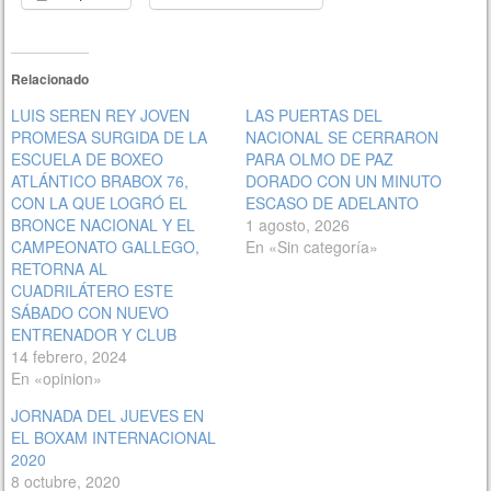
Relacionado
LUIS SEREN REY JOVEN
LAS PUERTAS DEL
PROMESA SURGIDA DE LA
NACIONAL SE CERRARON
ESCUELA DE BOXEO
PARA OLMO DE PAZ
ATLÁNTICO BRABOX 76,
DORADO CON UN MINUTO
CON LA QUE LOGRÓ EL
ESCASO DE ADELANTO
BRONCE NACIONAL Y EL
1 agosto, 2026
CAMPEONATO GALLEGO,
En «Sin categoría»
RETORNA AL
CUADRILÁTERO ESTE
SÁBADO CON NUEVO
ENTRENADOR Y CLUB
14 febrero, 2024
En «opinion»
JORNADA DEL JUEVES EN
EL BOXAM INTERNACIONAL
2020
8 octubre, 2020