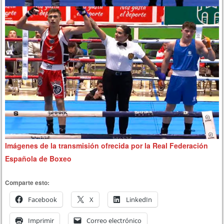
Imágenes de la transmisión ofrecida por la Real Federación
Española de Boxeo
Comparte esto:
Facebook
X
LinkedIn
Imprimir
Correo electrónico