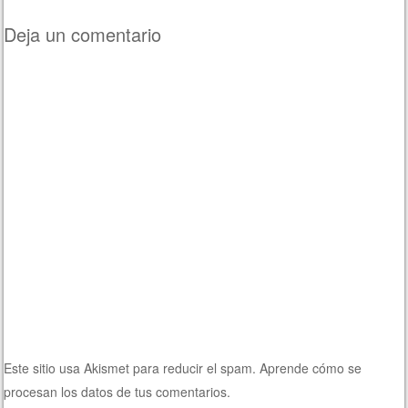
Deja un comentario
Este sitio usa Akismet para reducir el spam.
Aprende cómo se
procesan los datos de tus comentarios.