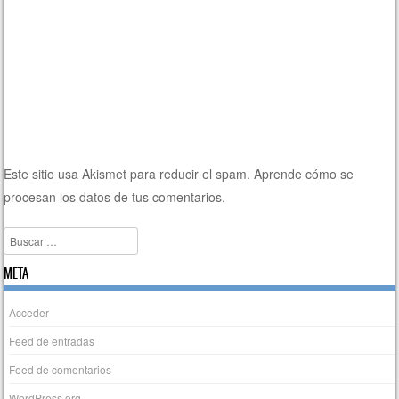
Este sitio usa Akismet para reducir el spam.
Aprende cómo se
procesan los datos de tus comentarios.
Buscar
META
Acceder
Feed de entradas
Feed de comentarios
WordPress.org