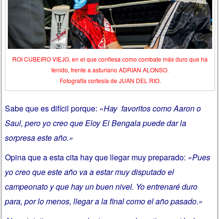
ROI CUBEIRO VIEJO, en el que confiesa como combate más duro que ha
tenido, frente a asturiano ADRIAN ALONSO.
Fotografía cortesía de JUAN DEL RIO.
Sabe que es difícil porque:
«Hay favoritos como Aaron o
Saul, pero yo creo que Eloy El Bengala puede dar la
sorpresa este año.»
Opina que a esta cita hay que llegar muy preparado:
«Pues
yo creo que este año va a estar muy disputado el
campeonato y que hay un buen nivel. Yo entrenaré duro
para, por lo menos, llegar a la final como el año pasado.»