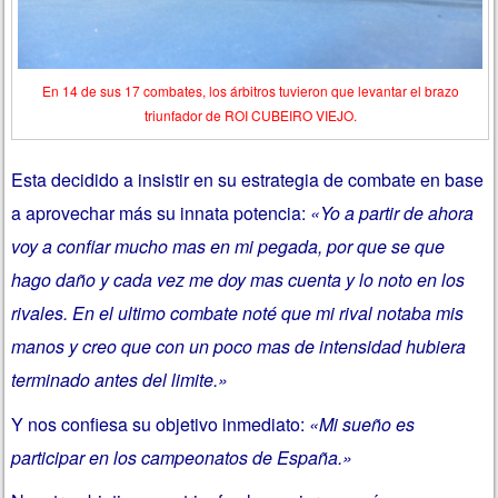
En 14 de sus 17 combates, los árbitros tuvieron que levantar el brazo
triunfador de ROI CUBEIRO VIEJO.
Esta decidido a insistir en su estrategia de combate en base
a aprovechar más su innata potencia:
«Yo a partir de ahora
voy a confiar mucho mas en mi pegada, por que se que
hago daño y cada vez me doy mas cuenta y lo noto en los
rivales. En el ultimo combate noté que mi rival notaba mis
manos y creo que con un poco mas de intensidad hubiera
terminado antes del limite.»
Y nos confiesa su objetivo inmediato:
«Mi sueño es
participar en los campeonatos de España.»