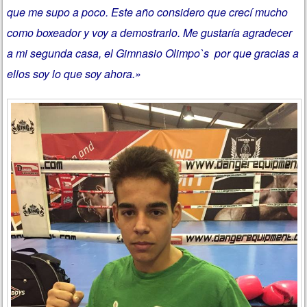
que me supo a poco. Este año considero que crecí mucho
como boxeador y voy a demostrarlo. Me gustaría agradecer
a mi segunda casa, el Gimnasio Olimpo`s por que gracias a
ellos soy lo que soy ahora.»