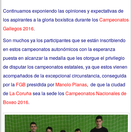
Continuamos exponiendo las opiniones y expectativas de
los aspirantes a la gloria boxística durante los
Campeonatos
Gallegos 2016
.
Son muchos ya los participantes que se están inscribiendo
en estos campeonatos autonómicos con la esperanza
puesta en alcanzar la medalla que les otorgue el privilegio
de disputar los campeonatos estatales, ya que estos vienen
acompañados de la excepcional circunstancia, conseguida
por la
FGB
presidida por
Manolo Planas
,
de que la ciudad
de
La Coruña
sea la sede los
Campeonatos Nacionales de
Boxeo 2016
.