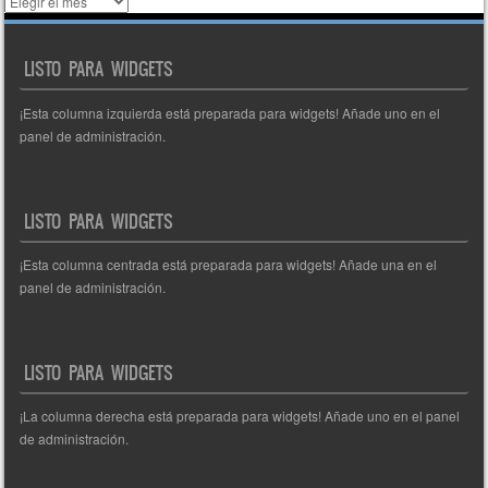
Histórico
de
entradas
LISTO PARA WIDGETS
¡Esta columna izquierda está preparada para widgets! Añade uno en el
panel de administración.
LISTO PARA WIDGETS
¡Esta columna centrada está preparada para widgets! Añade una en el
panel de administración.
LISTO PARA WIDGETS
¡La columna derecha está preparada para widgets! Añade uno en el panel
de administración.