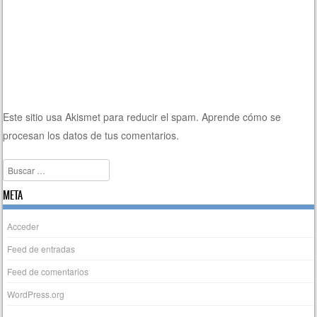
Este sitio usa Akismet para reducir el spam.
Aprende cómo se
procesan los datos de tus comentarios.
Buscar
META
Acceder
Feed de entradas
Feed de comentarios
WordPress.org