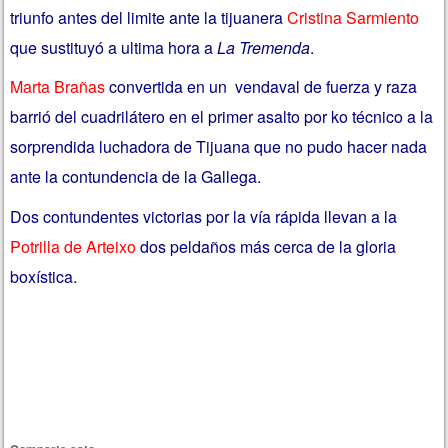
triunfo antes del limite ante la tijuanera
Cristina Sarmiento
que sustituyó a ultima hora a
La Tremenda
.
Marta Brañas
convertida en un vendaval de fuerza y raza
barrió del cuadrilátero en el primer asalto por ko técnico a la
sorprendida luchadora de Tijuana que no pudo hacer nada
ante la contundencia de la Gallega.
Dos contundentes victorias por la vía rápida llevan a la
Potrilla de Arteixo
dos peldaños más cerca de la gloria
boxística.