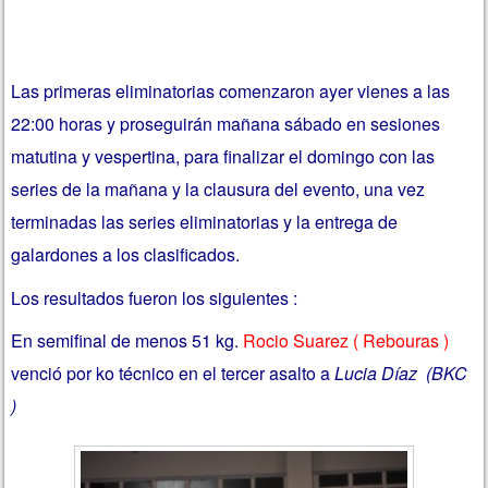
Las primeras eliminatorias comenzaron ayer vienes a las
22:00 horas y proseguirán mañana sábado en sesiones
matutina y vespertina, para finalizar el domingo con las
series de la mañana y la clausura del evento, una vez
terminadas las series eliminatorias y la entrega de
galardones a los clasificados.
Los resultados fueron los siguientes :
En semifinal de menos 51 kg.
Rocio Suarez ( Rebouras )
venció por ko técnico en el tercer asalto a
Lucia Díaz (BKC
)