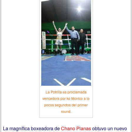
La Potrilla es proclamada
vencedora por ko técnico a lo
pocos segundos del primer
round.
La magnífica boxeadora de
Chano Planas
obtuvo un nuevo