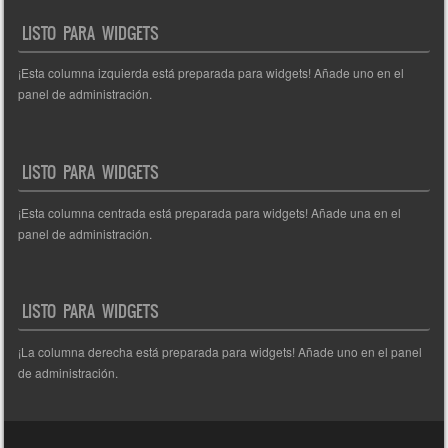
entradas
LISTO PARA WIDGETS
¡Esta columna izquierda está preparada para widgets! Añade uno en el
panel de administración.
LISTO PARA WIDGETS
¡Esta columna centrada está preparada para widgets! Añade una en el
panel de administración.
LISTO PARA WIDGETS
¡La columna derecha está preparada para widgets! Añade uno en el panel
de administración.