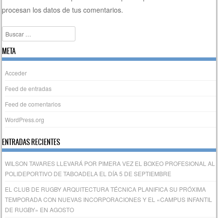
procesan los datos de tus comentarios.
Buscar
META
Acceder
Feed de entradas
Feed de comentarios
WordPress.org
ENTRADAS RECIENTES
WILSON TAVARES LLEVARÁ POR PIMERA VEZ EL BOXEO PROFESIONAL AL
POLIDEPORTIVO DE TABOADELA EL DÍA 5 DE SEPTIEMBRE
EL CLUB DE RUGBY ARQUITECTURA TÉCNICA PLANIFICA SU PRÓXIMA
TEMPORADA CON NUEVAS INCORPORACIONES Y EL «CAMPUS INFANTIL
DE RUGBY» EN AGOSTO