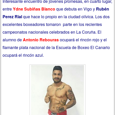
Interesante encuentro de jóvenes promesas, en cuarto lugar,
entre
Ydne Subiñas Blanco
que debuta en Vigo y
Rubén
Perez Rial
que hace lo propio en la ciudad olívica. Los dos
excelentes boxeadores tomaron parte en los recientes
campeonatos nacionales celebrados en La Coruña. El
alumno de
Antonio Rebouras
ocupará el rincón rojo y el
flamante plata nacional de la Escuela de Boxeo El Canario
ocupará el rincón azul.