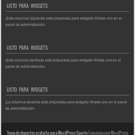
LISTO PARA WIDGETS
¡Esta columna izquierda está preparada para widgets! Añade uno en el
panel de administración.
LISTO PARA WIDGETS
¡Esta columna centrada está preparada para widgets! Añade una en el
panel de administración.
LISTO PARA WIDGETS
¡La columna derecha está preparada para widgets! Añade uno en el panel
de administración.
Tema de deportes gratuito para WordPress Sporty
Funciona con WordPress