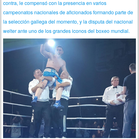
contra, le compensó con la presencia en varios
campeonatos nacionales de aficionados formando parte de
la selección gallega del momento, y la disputa del nacional
welter ante uno de los grandes iconos del boxeo mundial.