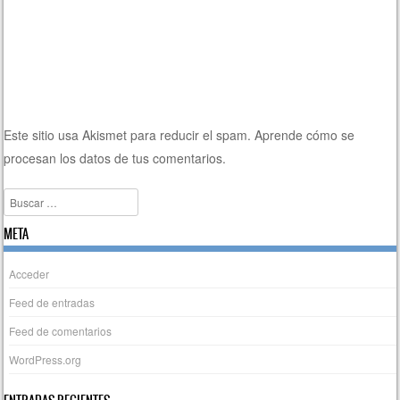
Este sitio usa Akismet para reducir el spam.
Aprende cómo se
procesan los datos de tus comentarios.
Buscar
META
Acceder
Feed de entradas
Feed de comentarios
WordPress.org