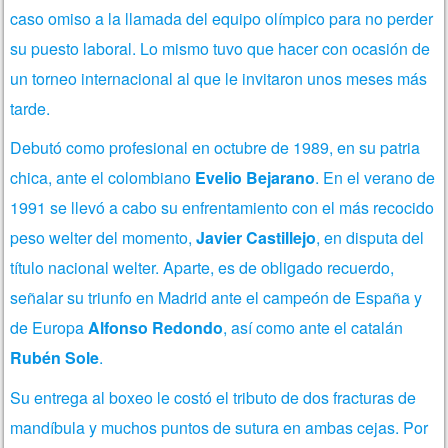
caso omiso a la llamada del equipo olímpico para no perder
su puesto laboral. Lo mismo tuvo que hacer con ocasión de
un torneo internacional al que le invitaron unos meses más
tarde.
Debutó como profesional en octubre de 1989, en su patria
chica, ante el colombiano
Evelio Bejarano
. En el verano de
1991 se llevó a cabo su enfrentamiento con el más recocido
peso welter del momento,
Javier Castillejo
, en disputa del
título nacional welter. Aparte, es de obligado recuerdo,
señalar su triunfo en Madrid ante el campeón de España y
de Europa
Alfonso Redondo
, así como ante el catalán
Rubén Sole
.
Su entrega al boxeo le costó el tributo de dos fracturas de
mandíbula y muchos puntos de sutura en ambas cejas. Por