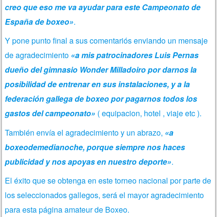
creo que eso me va ayudar para este Campeonato de
España de boxeo»
.
Y pone punto final a sus comentariós enviando un mensaje
de agradecimiento
«a mis patrocinadores Luis Pernas
dueño del gimnasio Wonder Milladoiro por darnos la
posibilidad de entrenar en sus instalaciones, y a la
federación gallega de boxeo por pagarnos todos los
gastos del campeonato»
( equipacion, hotel , viaje etc ).
También envía
el agradecimiento y un abrazo,
«a
boxeodemedianoche, porque siempre nos haces
publicidad y nos apoyas en nuestro deporte»
.
El éxito que se obtenga en este torneo nacional por parte de
los seleccionados gallegos, será el mayor agradecimiento
para esta página amateur de Boxeo.