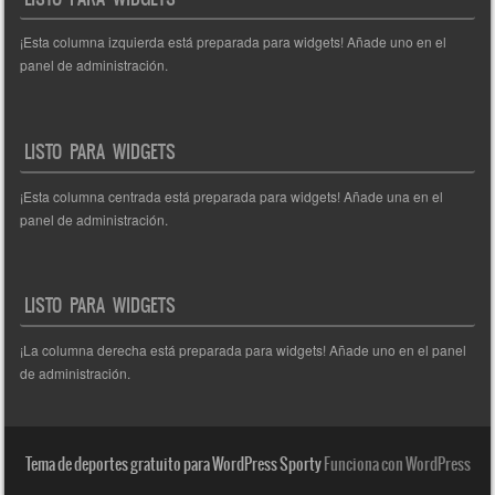
¡Esta columna izquierda está preparada para widgets! Añade uno en el
panel de administración.
LISTO PARA WIDGETS
¡Esta columna centrada está preparada para widgets! Añade una en el
panel de administración.
LISTO PARA WIDGETS
¡La columna derecha está preparada para widgets! Añade uno en el panel
de administración.
Tema de deportes gratuito para WordPress Sporty
Funciona con WordPress