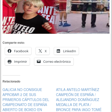
Comparte esto:
Facebook
X
LinkedIn
Imprimir
Correo electrónico
Relacionado
GALICIA NO CONSIGUE
ATILA ANTELO MARTÍNEZ
APROBAR 2 DE SUS
CAMPEÓN DE ESPAÑA /
PRIMEROS CÁPITULOS DEL
ALEJANDRO DOMÍNGUEZ
CAMPEONATO DE ESPAÑA
MEDALLA DE PLATA /
ABIERTO DE BOXEO EN
BRONCE PARA IAGO TOMÉ