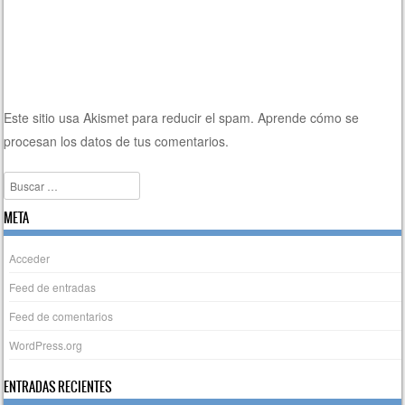
Este sitio usa Akismet para reducir el spam.
Aprende cómo se
procesan los datos de tus comentarios.
Buscar
META
Acceder
Feed de entradas
Feed de comentarios
WordPress.org
ENTRADAS RECIENTES