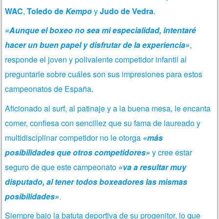
WAC
,
Toledo de
Kempo
y
Judo de Vedra
.
«Aunque el boxeo no sea mi especialidad, intentaré
hacer un buen papel y disfrutar de la experiencia»
,
responde el joven y polivalente competidor infantil al
preguntarle sobre cuáles son sus impresiones para estos
campeonatos de España.
Aficionado al surf, al patinaje y a la buena mesa, le encanta
comer, confiesa con sencillez que su fama de laureado y
multidisciplinar competidor no le otorga
«más
posibilidades que otros competidores»
y cree estar
seguro de que este campeonato
«va a resultar muy
disputado, al tener todos boxeadores las mismas
posibilidades»
.
Siempre bajo la batuta deportiva de su progenitor, lo que