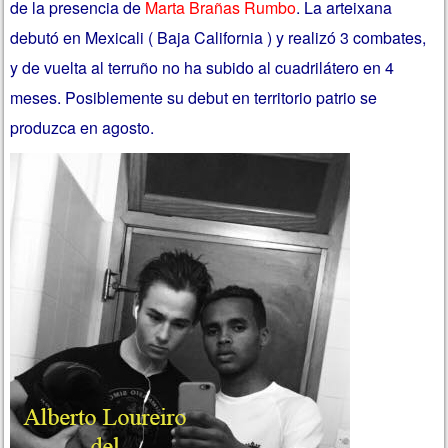
de la presencia de
Marta Brañas Rumbo
. La arteixana
debutó en Mexicali ( Baja California ) y realizó 3 combates,
y de vuelta al terruño no ha subido al cuadrilátero en 4
meses. Posiblemente su debut en territorio patrio se
produzca en agosto.