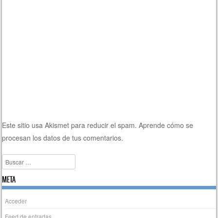
Este sitio usa Akismet para reducir el spam.
Aprende cómo se
procesan los datos de tus comentarios.
Buscar
META
Acceder
Feed de entradas