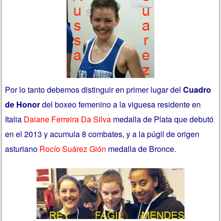
Por lo tanto debemos distinguir en primer lugar del
Cuadro
de Honor
del boxeo femenino a la viguesa residente en
Italia
Daiane Ferreira Da Silva
medalla de Plata que debutó
en el 2013 y acumula 8 combates, y a la púgil de origen
asturiano
Rocío Suárez Gión
medalla de Bronce.