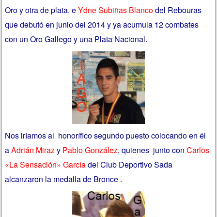
Oro y otra de plata, e
Ydne Subiñas Blanco
del Rebouras
que debutó en junio del 2014 y ya acumula 12 combates
con un Oro Gallego y una Plata Nacional.
Nos iríamos al honorífico segundo puesto colocando en él
a
Adrián Miraz
y
Pablo González
, quienes junto con
Carlos
«La Sensación» García
del Club Deportivo Sada
alcanzaron la medalla de Bronce .