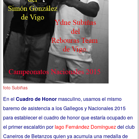
foto Subiñas
En el
Cuadro de Honor
masculino, usamos el mismo
baremo de asistencia a los Gallegos y Nacionales 2015
para establecer el cuadro de honor que estaría ocupado en
el primer escalafón por
Iago Fernández Domínguez
del club
Caneiros de Betanzos quien ya acumula una medalla de