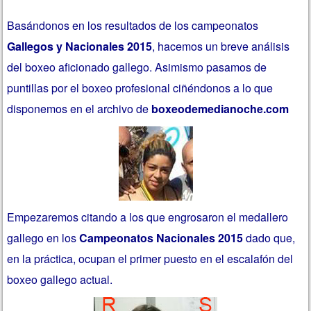
Basándonos en los resultados de los campeonatos
Gallegos y Nacionales 2015
, hacemos un breve análisis
del boxeo aficionado gallego. Asimismo pasamos de
puntillas por el boxeo profesional ciñéndonos a lo que
disponemos en el archivo de
boxeodemedianoche.com
Empezaremos citando a los que engrosaron el medallero
gallego en los
Campeonatos Nacionales 2015
dado que,
en la práctica, ocupan el primer puesto en el escalafón del
boxeo gallego actual.