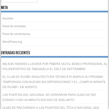
META
Acceder
Feed de entradas
Feed de comentarios
WordPress.org
ENTRADAS RECIENTES
WILSON TAVARES LLEVARÁ POR PIMERA VEZ EL BOXEO PROFESIONAL AL
POLIDEPORTIVO DE TABOADELA EL DÍA 5 DE SEPTIEMBRE
EL CLUB DE RUGBY ARQUITECTURA TÉCNICA PLANIFICA SU PRÓXIMA
TEMPORADA CON NUEVAS INCORPORACIONES Y EL «CAMPUS INFANTIL
DE RUGBY» EN AGOSTO
LAS PUERTAS DEL NACIONAL SE CERRARON PARA OLMO DE PAZ
DORADO CON UN MINUTO ESCASO DE ADELANTO
OLMO DE PAZ DORADO A LAS PUERTAS DEL TÍTULO NACIONAL QUE