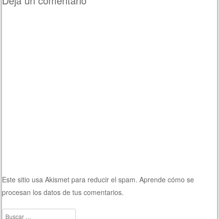
Deja un comentario
Este sitio usa Akismet para reducir el spam.
Aprende cómo se
procesan los datos de tus comentarios.
Buscar